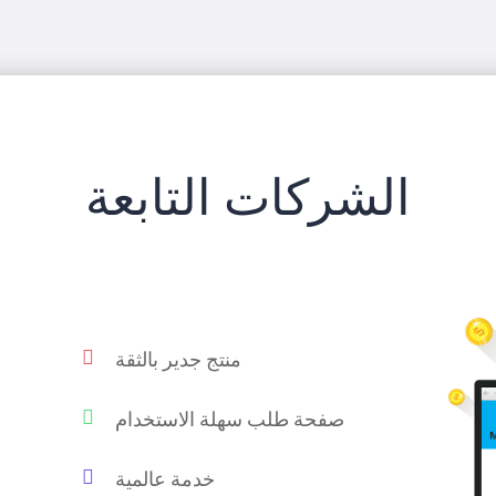
الشركات التابعة
منتج جدير بالثقة
صفحة طلب سهلة الاستخدام
خدمة عالمية