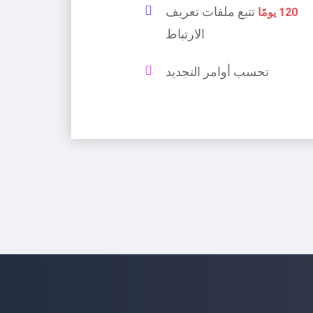
تتبع ملفات تعريف
120 يومًا
الارتباط
تحسب أوامر التجديد