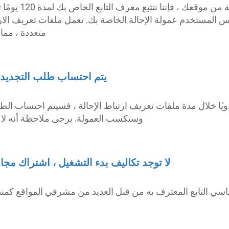
 المستخدم عمولة الإحالة الخاصة بك. تعمل ملفات تعريف ال
متعددة ، مما 
يتم احتساب طلب التجديد 
دويًا خلال مدة ملفات تعريف ارتباط الإحالة ، فسيتم احتساب ال
وستكسب العمولة. يرجى ملاحظة أنه لا يتو
لا توجد تكاليف بدء التشغيل ، اشتراك مج
اسي التابع المعترف به من قبل العديد من مشرفي المواقع كمنص