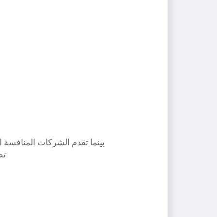
بينما تقدم الشركات المنافسة الأخرى عمولة تتراوح بين
تصل 