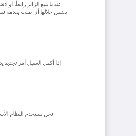
يضمن خلالها أي طلب يقدمه نفس
إذا أكمل العميل أمر تجديد ي
نحن نستخدم النظام الأس