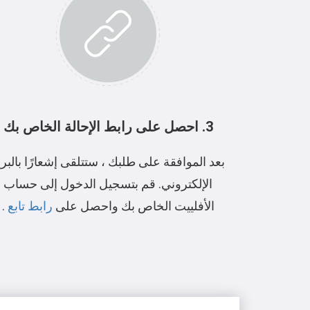
3. احصل على رابط الإحالة الخاص بك
بعد الموافقة على طلبك ، ستتلقى إشعارًا بالبري
الإلكتروني. قم بتسجيل الدخول إلى حساب
الأفلييت الخاص بك واحصل على
رابط تابع
.