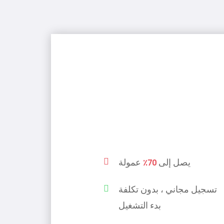
يصل إلى
عمولة
70٪
تسجيل مجاني ، بدون تكلفة
بدء التشغيل