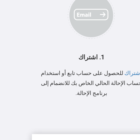
1. اشتراك
شتراك
للحصول على حساب تابع أو استخدام
ساب الإحالة الحالي الخاص بك للانضمام إلى
برنامج الإحالة.