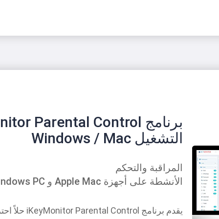
التشغيل Windows / Mac
المراقبة والتحكم
الأنشطة على أجهزة Apple Mac و Windows PC!
يقدم برنامج rol