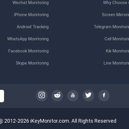
Wechat Monitoring
Why Choose 
iPhone Monitoring
Screen Mirrori
Android Tracking
Telegram Monitori
WhatsApp Monitoring
Cell Monitor
Facebook Monitoring
Kik Monitor
Skype Monitoring
Line Monitori
@ 2012-2026 iKeyMonitor.com. All Rights Reserved