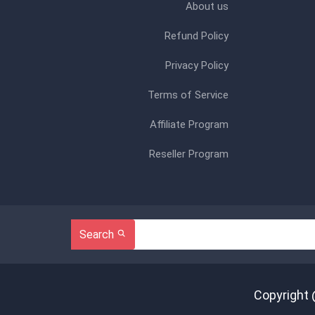
About us
Refund Policy
Privacy Policy
Terms of Service
Affiliate Program
Reseller Program
Search
Copyright 