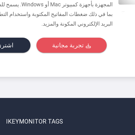
المجهزة بأجهزة كم
بما في ذلك ضغطات المفاتيح المكتوبة واستخدام ال
البريد الإلكتروني المكونة والمزيد.
تجربة مجانية
اشتري 
IKEYMONITOR TAGS