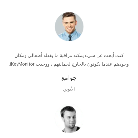
كنت أبحث عن شيء يمكنه مراقبة ما يفعله أطفالي ومكان
وجودهم عندما يكونون بالخارج لحمايتهم ، ووجدت iKeyMonitor.
جوامع
الأبوين