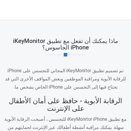
ماذا يمكنك أن تفعل مع تطبيق iKeyMonitor
iPhone الجاسوس؟
تم تصميم تطبيق iKeyMonitor المجاني للتجسس على iPhone
للرقابة الأبوية ومراقبة الموظفين وبعض المواقف الأخرى التي قد
تحتاج فيها إلى التجسس على iPhone الخاص بشخص ما.
الرقابة الأبوية - حافظ على أمان الأطفال
على الإنترنت
مع تطبيق iKeyMonitor iPhone للتجسس ، أصبحت الرقابة الأبوية
سهلة. يمكنك مراقبة أنشطة أطفالك عبر الإنترنت لحمايتهم من