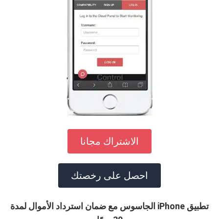
الاشتراك مجانا
احصل على رخصتك
تطبيق iPhone الجاسوس مع ضمان استرداد الأموال لمدة