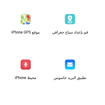
قم بإعداد سياج جغرافي
موقع iPhone GPS
تطبيق البريد جاسوس
محيط iPhone