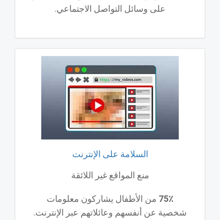
على وسائل التواصل الاجتماعي.
السلامة على الإنترنت
منع المواقع غير اللائقة
75٪
من الأطفال يشاركون معلومات
شخصية عن أنفسهم وعائلاتهم عبر الإنترنت.