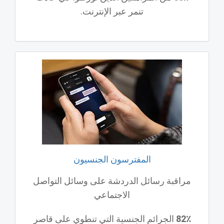
تنمر عبر الإنترنت.
المفترسون الجنسيون
مراقبة رسائل الدردشة على وسائل التواصل
الاجتماعي
82٪
الجرائم الجنسية التي تنطوي على قاصر