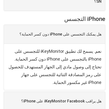
SN؟
iPhone التجسس
هل يمكنك التجسس على iPhone دون كسر الحماية؟
نعم. يسمح لك تطبيق iKeyMonitor للتجسس على
iPhone بالتجسس على iPhone دون كسر الحماية.
تحتاج إلى وصول مادي إلى الجهاز المستهدف للحصول
على رمز المصادقة الثنائية للتجسس على جهاز
iPhone غير مكسور الحماية.
هل يراقب iKeyMonitor Facebook على iPhone؟