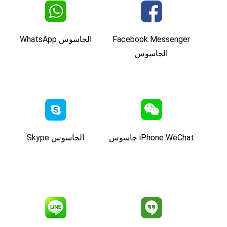
Facebook Messenger
الجاسوس WhatsApp
الجاسوس
iPhone WeChat جاسوس
الجاسوس Skype