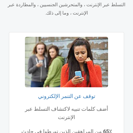
التسلط عبر الإنترنت ، والمتحرشين الجنسيين ، والمطاردة عبر
الإنترنت ، وما إلى ذلك.
توقف عن التنمر الإلكتروني
أضف كلمات تنبيه لاكتشاف التسلط عبر
الإنترنت
65٪
من المراهقين الذين تورطوا في حادث