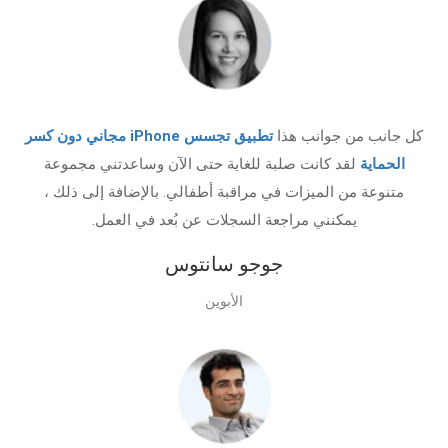
كل جانب من جوانب هذا
تطبيق تجسس iPhone مجاني دون كسر
الحماية
لقد كانت صلبة للغاية حتى الآن وساعدتني مجموعة
متنوعة من الميزات في مراقبة أطفالي. بالإضافة إلى ذلك ،
يمكنني مراجعة السجلات عن بُعد في العمل.
جوجو سانتوس
الأبوين