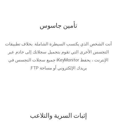
تأمين جاسوس
أنت الشخص الذي يكتسب السيطرة الشاملة. بخلاف تطبيقات
التجسس الأخرى التي تقوم بتحميل سجلاتك إلى خادم عبر
الإنترنت ، يحفظ iKeyMonitor جميع سجلات التجسس في
بريدك الإلكتروني أو مساحة FTP.
إثبات السرية والتلاعب