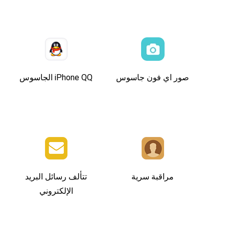
صور اي فون جاسوس
iPhone QQ الجاسوس
مراقبة سرية
تتألف رسائل البريد
الإلكتروني