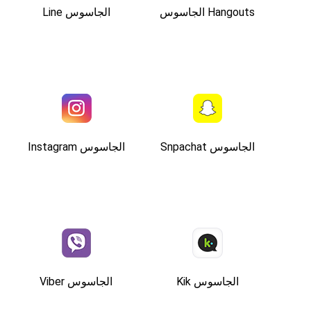
Hangouts الجاسوس
الجاسوس Line
الجاسوس Snpachat
الجاسوس Instagram
الجاسوس Kik
الجاسوس Viber