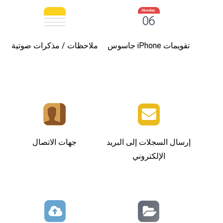
تقويمات iPhone جاسوس
ملاحظات / مذكرات صوتية
إرسال السجلات إلى البريد
جهات الاتصال
الإلكتروني