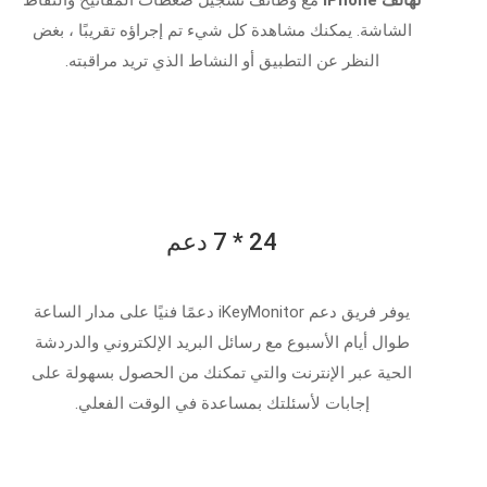
الشاشة. يمكنك مشاهدة كل شيء تم إجراؤه تقريبًا ، بغض
النظر عن التطبيق أو النشاط الذي تريد مراقبته.
24 * 7 دعم
يوفر فريق دعم iKeyMonitor دعمًا فنيًا على مدار الساعة
طوال أيام الأسبوع مع رسائل البريد الإلكتروني والدردشة
الحية عبر الإنترنت والتي تمكنك من الحصول بسهولة على
إجابات لأسئلتك بمساعدة في الوقت الفعلي.