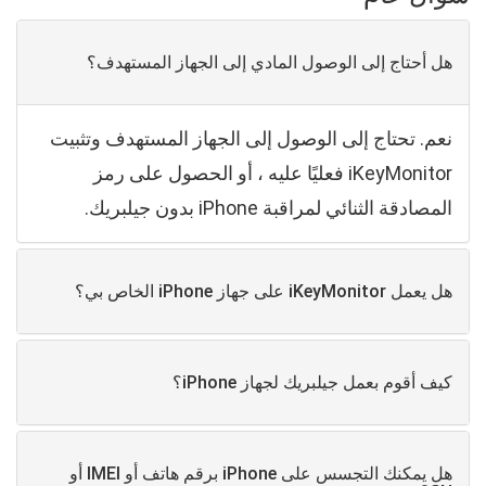
هل أحتاج إلى الوصول المادي إلى الجهاز المستهدف؟
نعم. تحتاج إلى الوصول إلى الجهاز المستهدف وتثبيت
iKeyMonitor فعليًا عليه ، أو الحصول على رمز
المصادقة الثنائي لمراقبة iPhone بدون جيلبريك.
هل يعمل iKeyMonitor على جهاز iPhone الخاص بي؟
كيف أقوم بعمل جيلبريك لجهاز iPhone؟
هل يمكنك التجسس على iPhone برقم هاتف أو IMEI أو