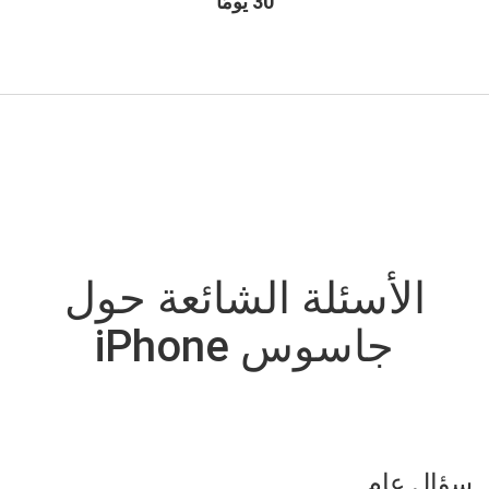
30 يومًا
الأسئلة الشائعة حول
جاسوس iPhone
سؤال عام