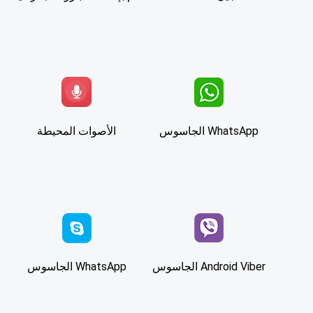
WhatsApp الجاسوس
الأصوات المحيطة
Android Viber الجاسوس
WhatsApp الجاسوس