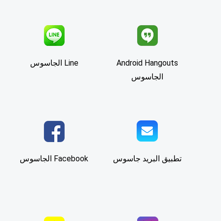
Android Hangouts
Line الجاسوس
الجاسوس
تطبيق البريد جاسوس
Facebook الجاسوس