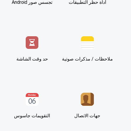
أداة حظر التطبيقات
تجسس صور Android
ملاحظات / مذكرات صوتية
حد وقت الشاشة
جهات الاتصال
التقويمات جاسوس