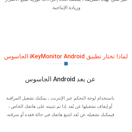
وزيادة الإنتاجية.
لماذا تختار تطبيق iKeyMonitor Android الجاسوس
عن بعد Android الجاسوس
باستخدام لوحة التحكم عبر الإنترنت ، يمكنك تشغيل المراقبة
أو إيقاف تشغيلها عن بُعد. إذا تم تثبيته على هاتفك الخاص ،
فيمكنك تشغيله عن بُعد لتتبع هاتفك في حالة فقده أو سرقته.