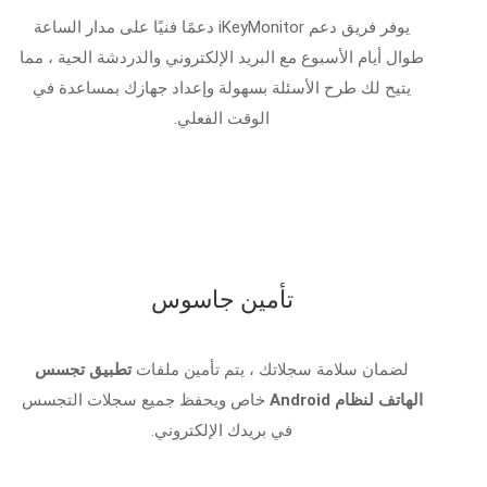
يوفر فريق دعم iKeyMonitor دعمًا فنيًا على مدار الساعة
طوال أيام الأسبوع مع البريد الإلكتروني والدردشة الحية ، مما
يتيح لك طرح الأسئلة بسهولة وإعداد جهازك بمساعدة في
الوقت الفعلي.
تأمين جاسوس
لضمان سلامة سجلاتك ، يتم تأمين ملفات
تطبيق تجسس
الهاتف لنظام Android
خاص ويحفظ جميع سجلات التجسس
في بريدك الإلكتروني.