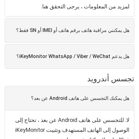
لمزيد من المعلومات ، يرجى التحقق هنا.
هل يمكنني مراقبة هاتف برقم هاتف أو IMEI أو SN فقط؟
هل يدعم iKeyMonitor WhatsApp / Viber / WeChat؟
تجسس أندرويد
هل يمكنك التجسس على هاتف Android عن بعد؟
لا. للتجسس على هاتف Android عن بعد ، تحتاج إلى
الوصول إلى الهاتف المستهدف وتثبيت iKeyMonitor