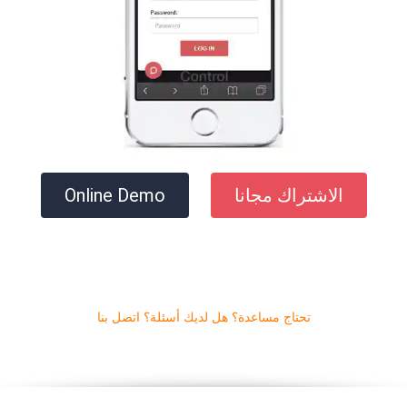
الاشتراك مجانا
Online Demo
تحتاج مساعدة؟ هل لديك أسئلة؟ اتصل بنا