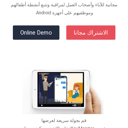
مجانية للآباء وأصحاب العمل لمراقبة وتتبع أنشطة أطفالهم
وموظفيهم على أجهزة Android.
الاشتراك مجانا
Online Demo
قم بجولة سريعة لعرضها