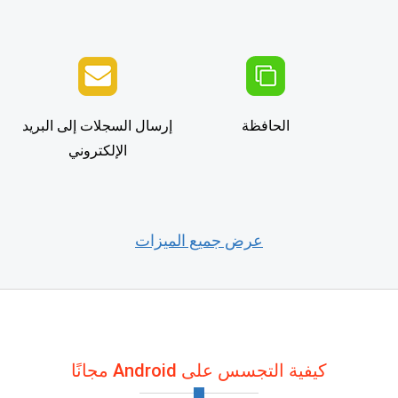
الحافظة
إرسال السجلات إلى البريد
الإلكتروني
عرض جميع الميزات
كيفية التجسس على Android مجانًا