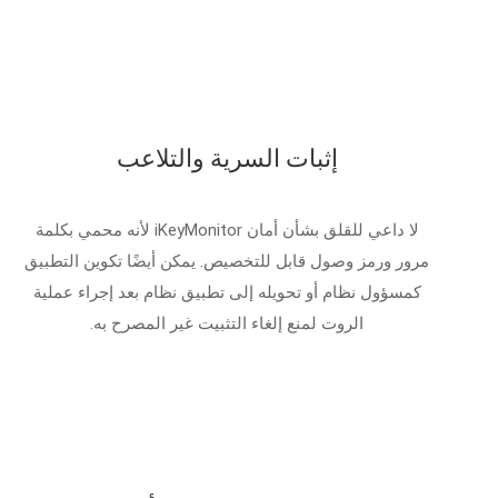
إثبات السرية والتلاعب
لا داعي للقلق بشأن أمان iKeyMonitor لأنه محمي بكلمة
مرور ورمز وصول قابل للتخصيص. يمكن أيضًا تكوين التطبيق
كمسؤول نظام أو تحويله إلى تطبيق نظام بعد إجراء عملية
الروت لمنع إلغاء التثبيت غير المصرح به.