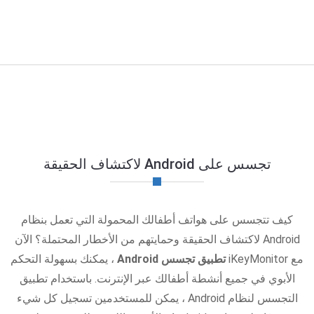
تجسس على Android لاكتشاف الحقيقة
كيف تتجسس على هواتف أطفالك المحمولة التي تعمل بنظام
Android لاكتشاف الحقيقة وحمايتهم من الأخطار المحتملة؟ الآن
مع iKeyMonitor
تطبيق تجسس Android
، يمكنك بسهولة التحكم
الأبوي في جميع أنشطة أطفالك عبر الإنترنت. باستخدام تطبيق
التجسس لنظام Android ، يمكن للمستخدمين تسجيل كل شيء