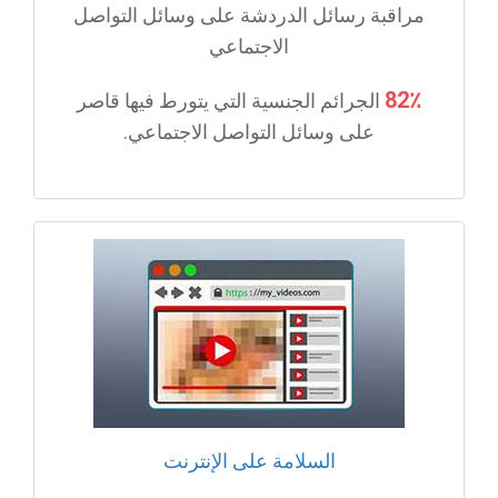
مراقبة رسائل الدردشة على وسائل التواصل
الاجتماعي
82٪
الجرائم الجنسية التي يتورط فيها قاصر
على وسائل التواصل الاجتماعي.
السلامة على الإنترنت