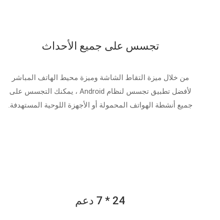
تجسس على جميع الأحداث
من خلال ميزة التقاط الشاشة وميزة محيط الهاتف المباشر
لأفضل تطبيق تجسس لنظام Android ، يمكنك التجسس على
جميع أنشطة الهواتف المحمولة أو الأجهزة اللوحية المستهدفة.
24 * 7 دعم