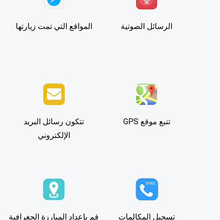
الرسائل الصوتية
المواقع التي تمت زيارتها
تتبع موقع GPS
تتكون رسائل البريد
الإلكتروني
تسجيل المكالمات
قم بإعداد المبارزة الجغرافية