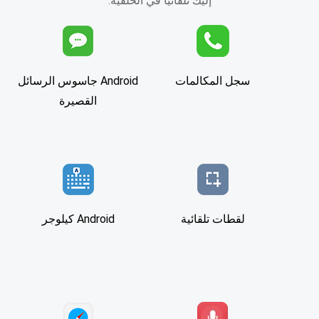
إليك تلقائيًا في الخلفية.
سجل المكالمات
Android جاسوس الرسائل
القصيرة
لقطات تلقائية
Android كيلوجر