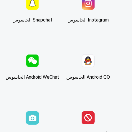
Instagram الجاسوس
Snapchat الجاسوس
Android QQ الجاسوس
Android WeChat الجاسوس