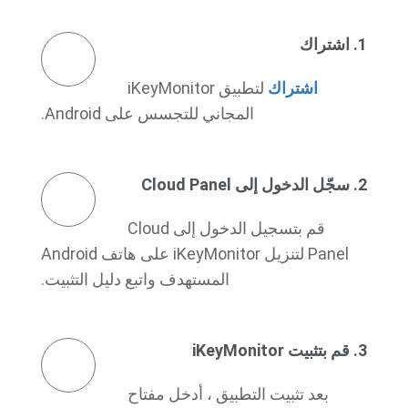
1. اشتراك
اشتراك
لتطبيق iKeyMonitor
المجاني للتجسس على Android.
2. سجّل الدخول إلى Cloud Panel
قم بتسجيل الدخول إلى Cloud
Panel لتنزيل iKeyMonitor على هاتف Android
المستهدف واتبع دليل التثبيت.
3. قم بتثبيت iKeyMonitor
بعد تثبيت التطبيق ، أدخل مفتاح