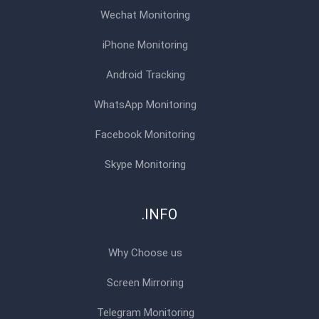
Wechat Monitoring
iPhone Monitoring
Android Tracking
WhatsApp Monitoring
Facebook Monitoring
Skype Monitoring
INFO.
Why Choose us
Screen Mirroring
Telegram Monitoring