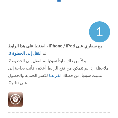
1
مع سفاري على iPhone / iPad ، اضغط على هذا الرابط
ثم
انتقل إلى الخطوة 3
.
بدلاً من ذلك ، ابدأ
سيديا
ثم انتقل إلى الخطوة 2.
ملاحظة: إذا لم تتمكن من فتح الرابط أعلاه ، فأنت بحاجة إلى
التثبيت
سيديا
, من فضلك
انقر هنا
لكسر الحماية والحصول
على Cydia.