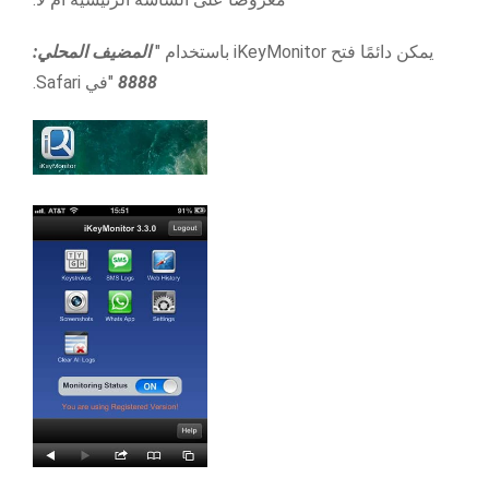
يمكن دائمًا فتح iKeyMonitor باستخدام "
المضيف المحلي:
8888
"في Safari.