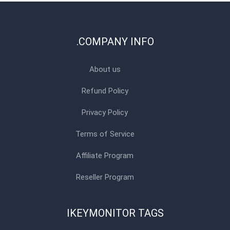
COMPANY INFO.
About us
Refund Policy
Privacy Policy
Terms of Service
Affiliate Program
Reseller Program
IKEYMONITOR TAGS