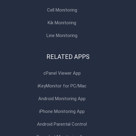
Cell Monitoring
Kik Monitoring
Line Monitoring
RELATED APPS
cPanel Viewer App
iKeyMonitor for PC/Mac
Android Monitoring App
iPhone Monitoring App
Android Parental Control