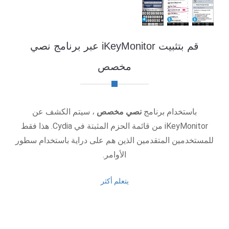
قم بتثبيت iKeyMonitor عبر برنامج نصي
مخصص
باستخدام برنامج
نصي مخصص
، سيتم الكشف عن
iKeyMonitor من قائمة الحزم المثبتة في Cydia. هذا فقط
للمستخدمين المتقدمين الذين هم على دراية باستخدام سطور
الأوامر.
يتعلم أكثر