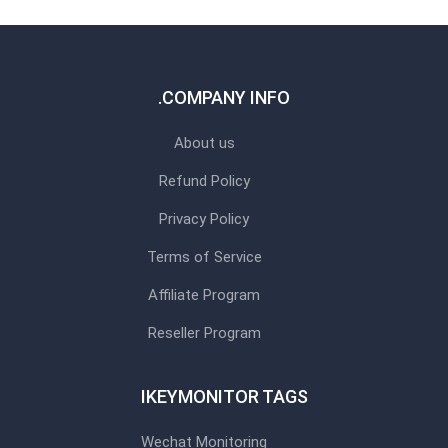
COMPANY INFO.
About us
Refund Policy
Privacy Policy
Terms of Service
Affiliate Program
Reseller Program
IKEYMONITOR TAGS
Wechat Monitoring