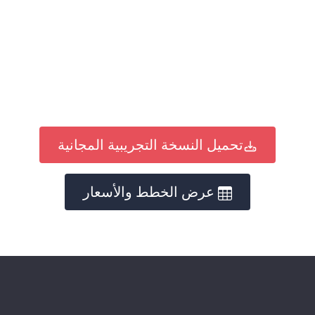
تحميل النسخة التجريبية المجانية
عرض الخطط والأسعار