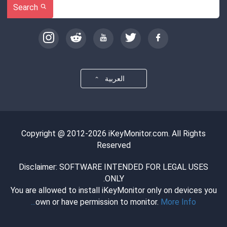
Search
العربية
Copyright @ 2012-2026 iKeyMonitor.com. All Rights
Reserved
Disclaimer: SOFTWARE INTENDED FOR LEGAL USES
ONLY.
You are allowed to install iKeyMonitor only on devices you
own or have permission to monitor.
More Info...