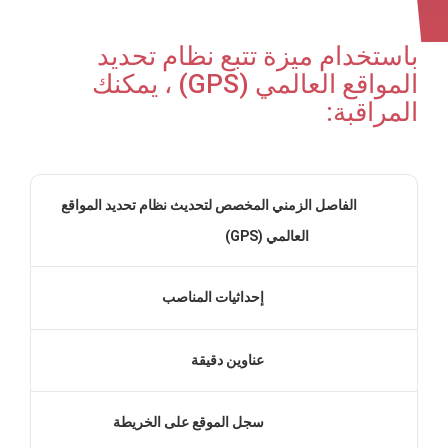
باستخدام ميزة تتبع نظام تحديد
المواقع العالمي (GPS) ، يمكنك
المراقبة:
الفاصل الزمني المخصص لتحديث نظام تحديد المواقع
العالمي (GPS)
إحداثيات المناصب
عناوين دقيقة
سجل الموقع على الخريطة