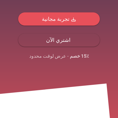
تجربة مجانية
اشتري الآن
15٪ خصم
- عرض لوقت محدود