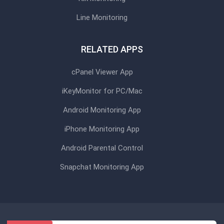
Line Monitoring
RELATED APPS
cPanel Viewer App
iKeyMonitor for PC/Mac
Android Monitoring App
iPhone Monitoring App
Android Parental Control
Snapchat Monitoring App