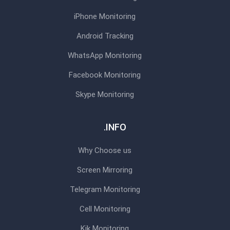
iPhone Monitoring
Android Tracking
WhatsApp Monitoring
Facebook Monitoring
Skype Monitoring
INFO.
Why Choose us
Screen Mirroring
Telegram Monitoring
Cell Monitoring
Kik Monitoring