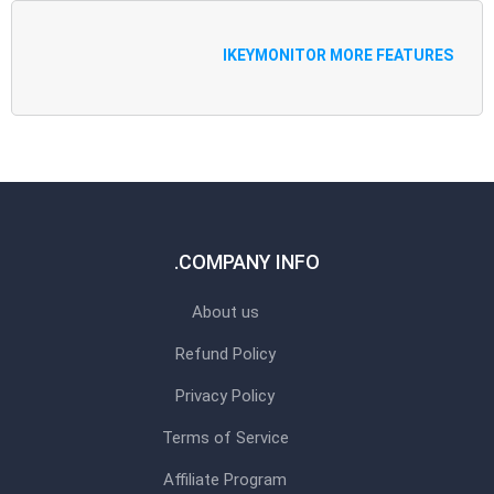
IKEYMONITOR MORE FEATURES
COMPANY INFO.
About us
Refund Policy
Privacy Policy
Terms of Service
Affiliate Program