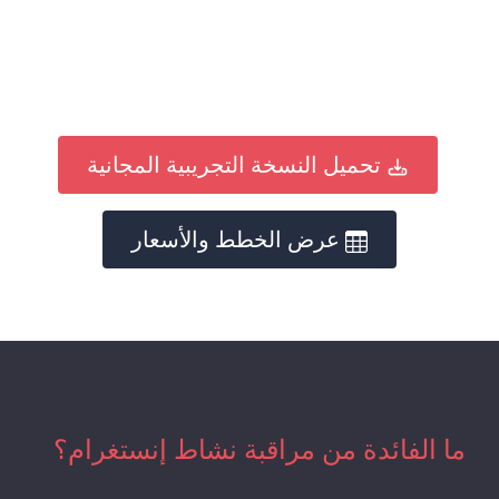
تحميل النسخة التجريبية المجانية
عرض الخطط والأسعار
ما الفائدة من مراقبة نشاط إنستغرام؟