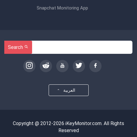
Snapchat Monitoring App
Search
العربية
Copyright @ 2012-2026 iKeyMonitor.com. All Rights
Reserved