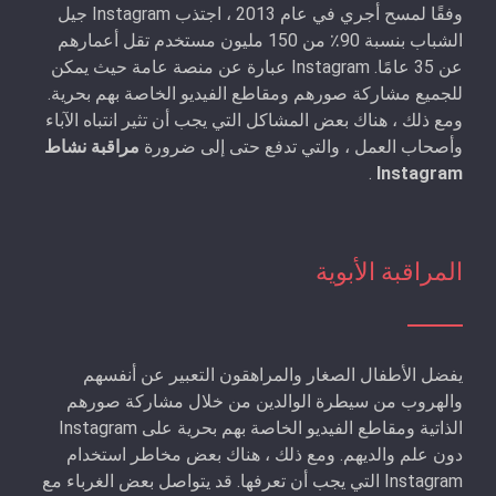
وفقًا لمسح أجري في عام 2013 ، اجتذب Instagram جيل
الشباب بنسبة 90٪ من 150 مليون مستخدم تقل أعمارهم
عن 35 عامًا. Instagram عبارة عن منصة عامة حيث يمكن
للجميع مشاركة صورهم ومقاطع الفيديو الخاصة بهم بحرية.
ومع ذلك ، هناك بعض المشاكل التي يجب أن تثير انتباه الآباء
وأصحاب العمل ، والتي تدفع حتى إلى ضرورة
مراقبة نشاط
.
Instagram
المراقبة الأبوية
يفضل الأطفال الصغار والمراهقون التعبير عن أنفسهم
والهروب من سيطرة الوالدين من خلال مشاركة صورهم
الذاتية ومقاطع الفيديو الخاصة بهم بحرية على Instagram
دون علم والديهم. ومع ذلك ، هناك بعض مخاطر استخدام
Instagram التي يجب أن تعرفها. قد يتواصل بعض الغرباء مع