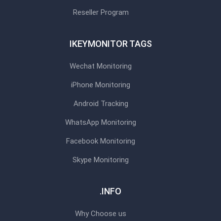
Reseller Program
IKEYMONITOR TAGS
Wechat Monitoring
iPhone Monitoring
Android Tracking
WhatsApp Monitoring
Facebook Monitoring
Skype Monitoring
INFO.
Why Choose us