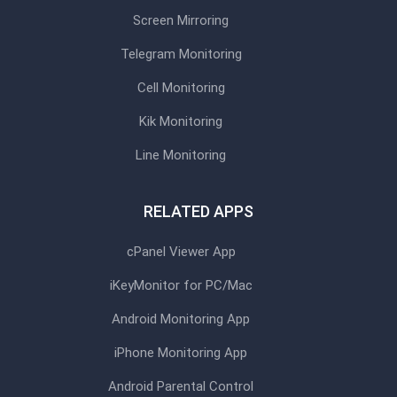
Screen Mirroring
Telegram Monitoring
Cell Monitoring
Kik Monitoring
Line Monitoring
RELATED APPS
cPanel Viewer App
iKeyMonitor for PC/Mac
Android Monitoring App
iPhone Monitoring App
Android Parental Control