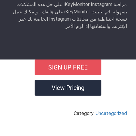
مراقبة iKeyMonitor Instagram على حل هذه المشكلات
بسهولة. قم بتثبيت iKeyMonitor على هاتفك ، ويمكنك عمل
نسخة احتياطية من محادثات Instagram الخاصة بك عبر
الإنترنت واستعادتها إذا لزم الأمر.
SIGN UP FREE
View Pricing
Category:
Uncategorized