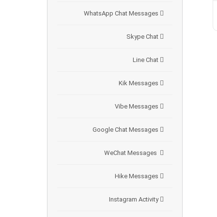
WhatsApp Chat Messages
Skype Chat
Line Chat
Kik Messages
Vibe Messages
Google Chat Messages
WeChat Messages
Hike Messages
Instagram Activity