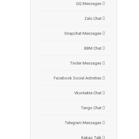
QQ Messages
Zalo Chat
Snapchat Messages
BBM Chat
Tinder Messages
Facebook Social Activities
Vkontakte Chat
Tango Chat
Telegram Messages
Kakao Talk