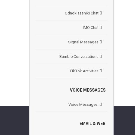
Odnoklassniki Chat
IMO Chat
Signal Messages
Bumble Conversations
TikTok Activities
VOICE MESSAGES
Voice Messages
EMAIL & WEB