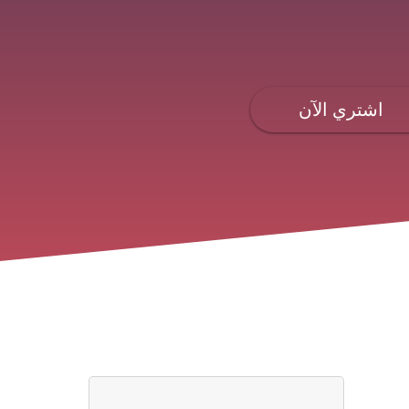
اشتري الآن