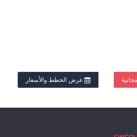
جانية
عرض الخطط والأسعار