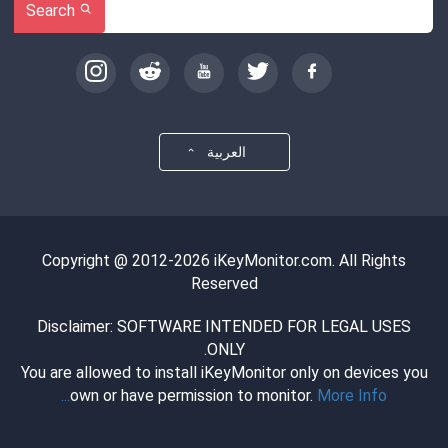
Search
العربية
Copyright @ 2012-2026 iKeyMonitor.com. All Rights
Reserved
Disclaimer: SOFTWARE INTENDED FOR LEGAL USES
ONLY.
You are allowed to install iKeyMonitor only on devices you
own or have permission to monitor.
More Info...