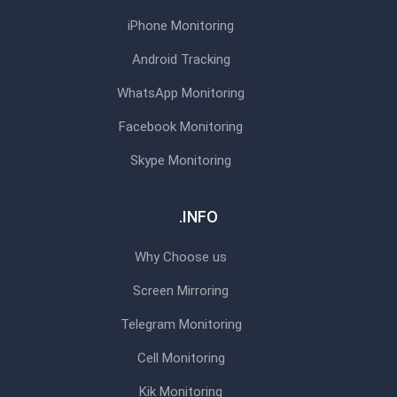
iPhone Monitoring
Android Tracking
WhatsApp Monitoring
Facebook Monitoring
Skype Monitoring
INFO.
Why Choose us
Screen Mirroring
Telegram Monitoring
Cell Monitoring
Kik Monitoring