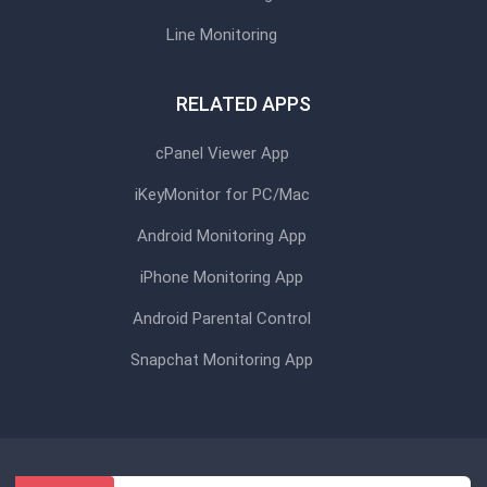
Line Monitoring
RELATED APPS
cPanel Viewer App
iKeyMonitor for PC/Mac
Android Monitoring App
iPhone Monitoring App
Android Parental Control
Snapchat Monitoring App