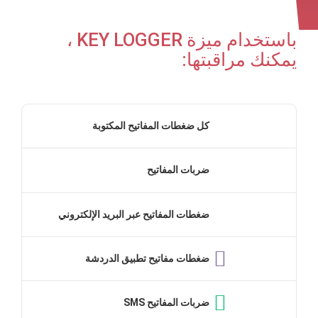
باستخدام ميزة KEY LOGGER ،
يمكنك مراقبتها:
كل ضغطات المفاتيح المكتوبة
ضربات المفاتيح
ضغطات المفاتيح عبر البريد الإلكتروني
ضغطات مفاتيح تطبيق الدردشة
ضربات المفاتيح SMS