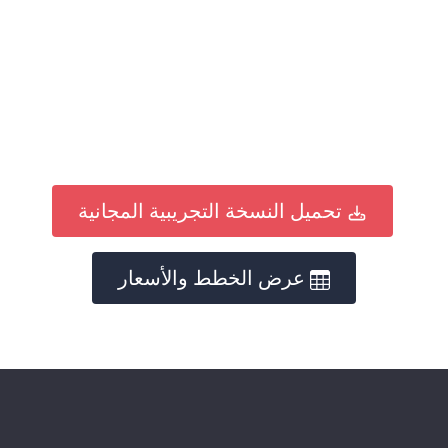
تحميل النسخة التجريبية المجانية
عرض الخطط والأسعار