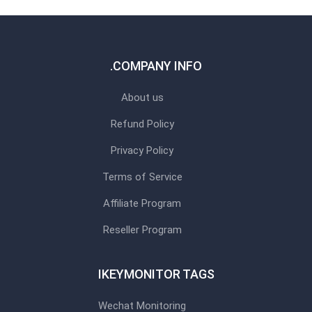
COMPANY INFO.
About us
Refund Policy
Privacy Policy
Terms of Service
Affiliate Program
Reseller Program
IKEYMONITOR TAGS
Wechat Monitoring