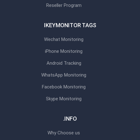
Reseller Program
IKEYMONITOR TAGS
Wechat Monitoring
iPhone Monitoring
Android Tracking
WhatsApp Monitoring
Facebook Monitoring
Skype Monitoring
INFO.
Why Choose us