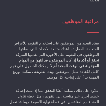
اللائقة.
مراقبة الموظفين
يعتاد العديد من الموظفين على استخدام التقويم للأغراض
المتعلقة بالعمل. تساعدك متابعة الأحداث التي أضافها
الموظفون في التقويم على الأجهزة التي تقدمها الشركة
تحقق أو أكد ما إذا كان الموظفون قد انتهوا من المهام
المجدولة في الوقت المحدد أم لا
. يمكنك الحصول على فهم
كامل لكفاءة عمل الموظفين. بهذه الطريقة ، يمكنك توزيع
المهمة بناءً على إنتاجية كل موظف.
علاوة على ذلك ، يمكنك أيضًا التحقق مما إذا تمت إضافة
خطط أخرى غير مناسبة إلى التقويم ، مثل خطة تناول
العشاء مع المنافسين في عطلة نهاية الأسبوع. ربما قد تفعل