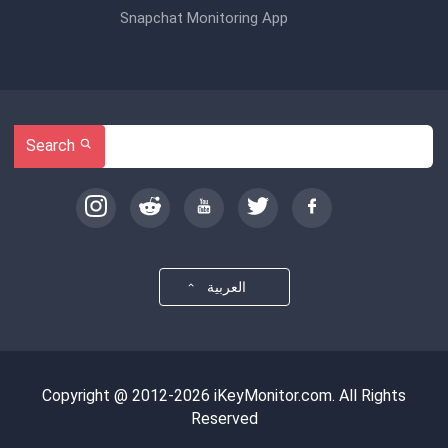
Snapchat Monitoring App
Search
العربية
Copyright @ 2012-2026 iKeyMonitor.com. All Rights
Reserved