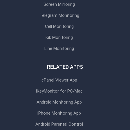
Screen Mirroring
Telegram Monitoring
Cell Monitoring
Kik Monitoring
Line Monitoring
RELATED APPS
cPanel Viewer App
iKeyMonitor for PC/Mac
Android Monitoring App
iPhone Monitoring App
Android Parental Control