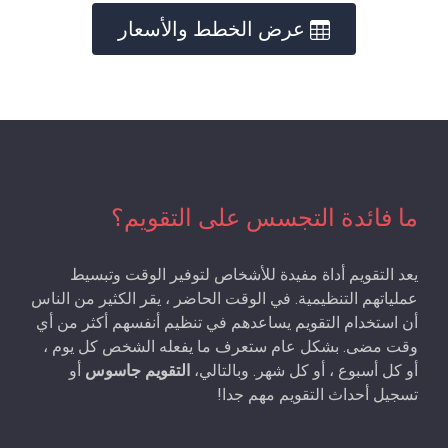
عرض الخطط والأسعار
ما فائدة التجسس على التقويم؟
يعد التقويم أداة مفيدة للأشخاص لتوفير الوقت وتبسيط
عملياتهم التنظيمية. في الوقت الحاضر ، يقر الكثير من الناس
أن استخدام التقويم يساعدهم في تنظيم أنفسهم أكثر من أي
وقت مضى. بشكل عام ستعرف ما يفعله الشخص كل يوم ،
أو كل أسبوع ، أو كل شهر. وبالتالي،
التقويم جاسوس
أو
تسجيل أحداث التقويم مهم جدا!