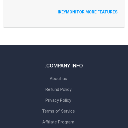
IKEYMONITOR MORE FEATURES
COMPANY INFO.
About us
Refund Policy
Privacy Policy
Terms of Service
Affiliate Program