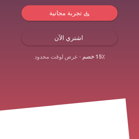
تجربة مجانية
اشتري الآن
15٪ خصم
- عرض لوقت محدود