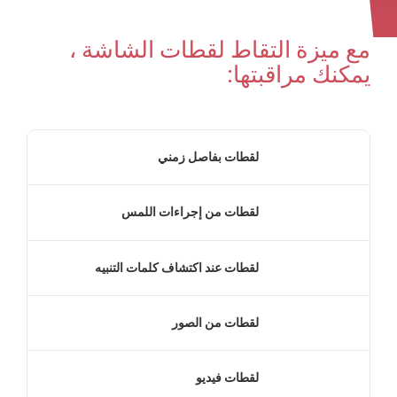
مع ميزة التقاط لقطات الشاشة ،
يمكنك مراقبتها:
لقطات بفاصل زمني
لقطات من إجراءات اللمس
لقطات عند اكتشاف كلمات التنبيه
لقطات من الصور
لقطات فيديو