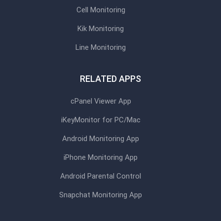
Cell Monitoring
Kik Monitoring
Line Monitoring
RELATED APPS
cPanel Viewer App
iKeyMonitor for PC/Mac
Android Monitoring App
iPhone Monitoring App
Android Parental Control
Snapchat Monitoring App