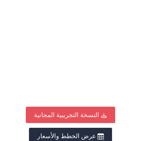
النسخة التجريبية المجانية
عرض الخطط والأسعار