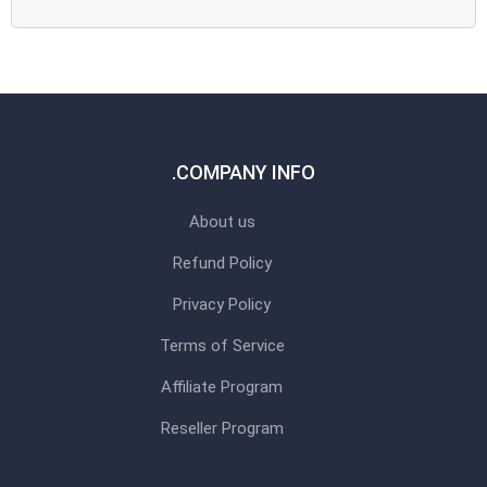
COMPANY INFO.
About us
Refund Policy
Privacy Policy
Terms of Service
Affiliate Program
Reseller Program