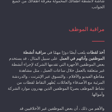
شاشة لأنشطة أطفالك المحمولة معرفة أطفالك من جميع
الجوانب.
مراقبة الموظف
أخذ لقطات
يلعب أيضًا دورًا مهمًا في
مراقبة أنشطة
الموظفين وأدائهم في العمل
. على سبيل المثال ، قد يستخدم
بعض الموظفين الأجهزة التي تقدمها الشركة لإجراء أنشطة
غير متعلقة بالعمل خلال ساعات العمل ، مثل مشاهدة
مقاطع الفيديو والأفلام ، والتسوق عبر الإنترنت ، والدردشة
المرئية مع الأصدقاء والعائلات. يُظهر التقاط لقطات من
نشاط الموظف بصريًا الموظفين الذين يهدرون موارد الشركة
وأموالها.
والأهم من ذلك ، أن بعض الموظفين غير الأخلاقيين قد