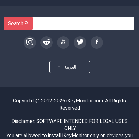
Search
العربية
Copyright @ 2012-2026 iKeyMonitor.com. All Rights
Reserved
Disclaimer: SOFTWARE INTENDED FOR LEGAL USES
ONLY.
You are allowed to install iKeyMonitor only on devices you