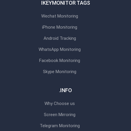
IKEYMONITOR TAGS
Wechat Monitoring
iPhone Monitoring
Android Tracking
WhatsApp Monitoring
Facebook Monitoring
Skype Monitoring
INFO.
Why Choose us
Screen Mirroring
Telegram Monitoring