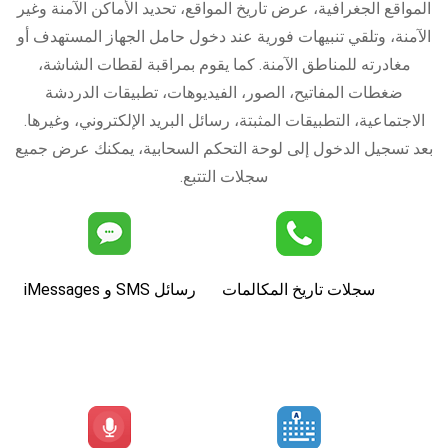
المواقع الجغرافية، عرض تاريخ المواقع، تحديد الأماكن الآمنة وغير
الآمنة، وتلقي تنبيهات فورية عند دخول حامل الجهاز المستهدف أو
مغادرته للمناطق الآمنة. كما يقوم بمراقبة لقطات الشاشة،
ضغطات المفاتيح، الصور، الفيديوهات، تطبيقات الدردشة
الاجتماعية، التطبيقات المثبتة، رسائل البريد الإلكتروني، وغيرها.
بعد تسجيل الدخول إلى لوحة التحكم السحابية، يمكنك عرض جميع
سجلات التتبع.
سجلات تاريخ المكالمات
رسائل SMS و iMessages