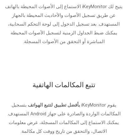
يتيح لك iKeyMonitor الاستماع إلى الأصوات المحيطة بالهاتف
عن طريق تسجيل الأصوات والأحاديث المحيطة بالجهاز
المستهدف. بعد تسجيل الدخول إلى لوحة التحكم السحابية،
يمكنك ضبط الجداول الزمنية لتسجيل الأصوات المحيطة
المباشرة أو التحقق من الأصوات المسجلة.
تتبع المكالمات الهاتفية
يقوم iKeyMonitor
بأفضل تطبيق لتتبع الهواتف
بتسجيل
المكالمات الواردة والصادرة على جهاز Android المستهدف.
يمكنك الاستماع إلى المكالمات المسجلة، عرض معلومات
الاتصال، والتحقق من تاريخ ووقت كل مكالمة.