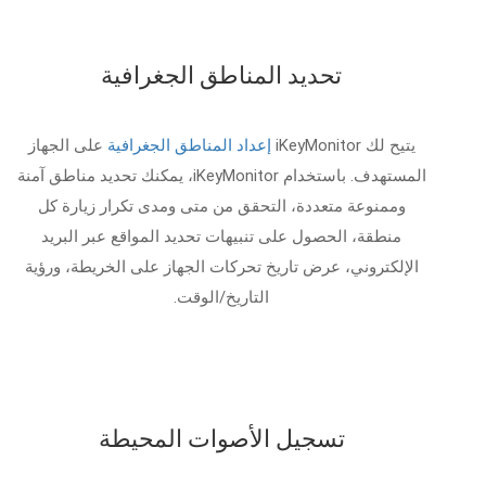
تحديد المناطق الجغرافية
يتيح لك iKeyMonitor
إعداد المناطق الجغرافية
على الجهاز
المستهدف. باستخدام iKeyMonitor، يمكنك تحديد مناطق آمنة
وممنوعة متعددة، التحقق من متى ومدى تكرار زيارة كل
منطقة، الحصول على تنبيهات تحديد المواقع عبر البريد
الإلكتروني، عرض تاريخ تحركات الجهاز على الخريطة، ورؤية
التاريخ/الوقت.
تسجيل الأصوات المحيطة