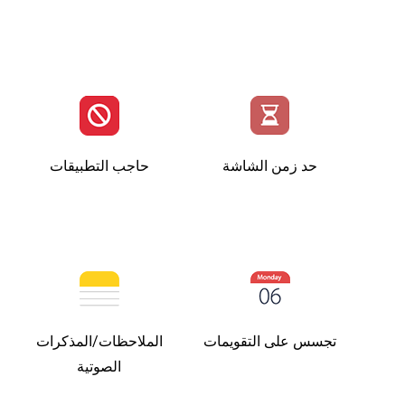
حد زمن الشاشة
حاجب التطبيقات
تجسس على التقويمات
الملاحظات/المذكرات
الصوتية