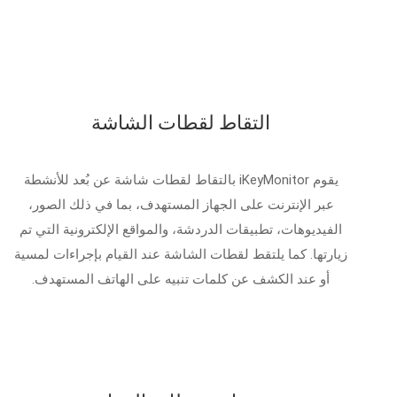
التقاط لقطات الشاشة
يقوم iKeyMonitor بالتقاط لقطات شاشة عن بُعد للأنشطة
عبر الإنترنت على الجهاز المستهدف، بما في ذلك الصور،
الفيديوهات، تطبيقات الدردشة، والمواقع الإلكترونية التي تم
زيارتها. كما يلتقط لقطات الشاشة عند القيام بإجراءات لمسية
أو عند الكشف عن كلمات تنبيه على الهاتف المستهدف.