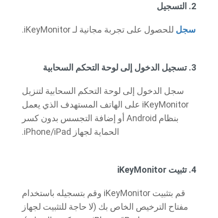
2. التسجيل
سجل
للحصول على تجربة مجانية لـ iKeyMonitor.
3. تسجيل الدخول إلى لوحة التحكم السحابية
سجل الدخول إلى لوحة التحكم السحابية لتنزيل
iKeyMonitor على الهاتف المستهدف الذي يعمل
بنظام Android أو إضافة التجسس بدون كسر
الحماية لجهاز iPhone/iPad.
4. تثبيت iKeyMonitor
قم بتثبيت iKeyMonitor وقم بتسجيله باستخدام
مفتاح الترخيص الخاص بك (لا حاجة للتثبيت لجهاز