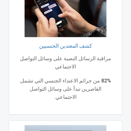
كشف المعتدين الجنسيين
مراقبة الرسائل النصية على وسائل التواصل
الاجتماعي
82%
من جرائم الاعتداء الجنسي التي تشمل
القاصرين تبدأ على وسائل التواصل
الاجتماعي.