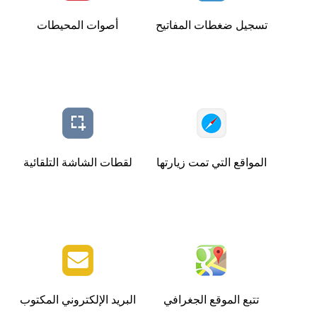
تسجيل ضغطات المفاتيح
أصوات المحيطات
المواقع التي تمت زيارتها
لقطات الشاشة التلقائية
تتبع الموقع الجغرافي
البريد الإلكتروني المكتوب