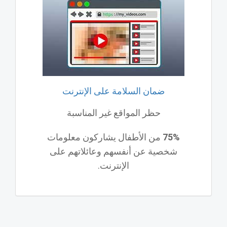
ضمان السلامة على الإنترنت
حظر المواقع غير المناسبة
75%
من الأطفال يشاركون معلومات
شخصية عن أنفسهم وعائلاتهم على
الإنترنت.