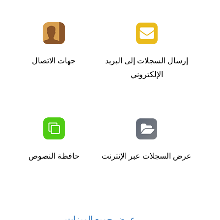
إرسال السجلات إلى البريد
جهات الاتصال
الإلكتروني
عرض السجلات عبر الإنترنت
حافظة النصوص
عرض جميع الميزات