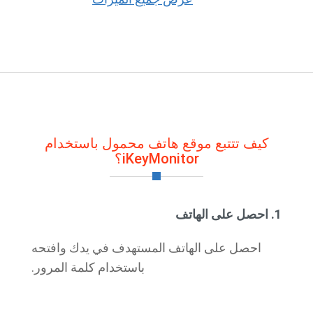
كيف تتتبع موقع هاتف محمول باستخدام
iKeyMonitor؟
1. احصل على الهاتف
احصل على الهاتف المستهدف في يدك وافتحه
باستخدام كلمة المرور.