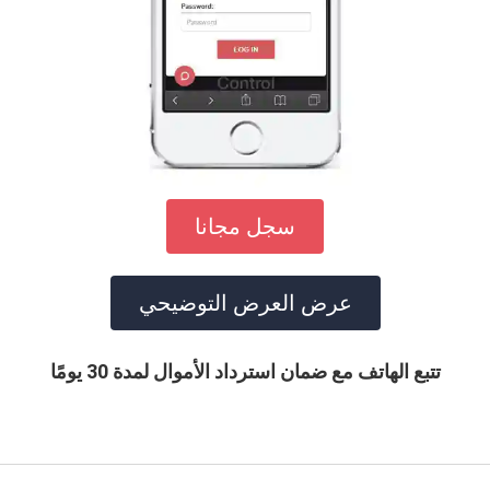
سجل مجانا
عرض العرض التوضيحي
تتبع الهاتف مع ضمان استرداد الأموال لمدة 30 يومًا