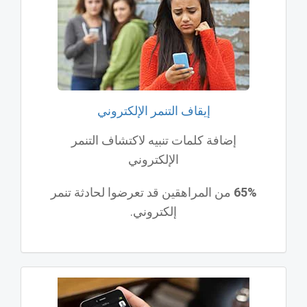
إيقاف التنمر الإلكتروني
إضافة كلمات تنبيه لاكتشاف التنمر
الإلكتروني
65%
من المراهقين قد تعرضوا لحادثة تنمر
إلكتروني.