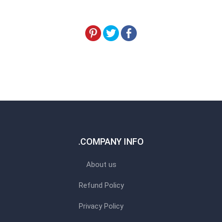
COMPANY INFO.
About us
Refund Policy
Privacy Policy