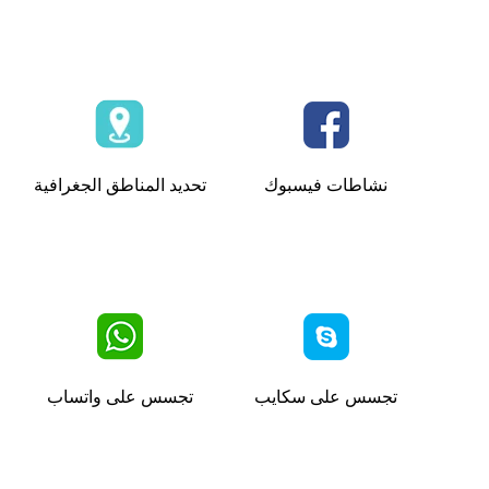
نشاطات فيسبوك
تحديد المناطق الجغرافية
تجسس على سكايب
تجسس على واتساب