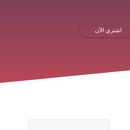
اشتري الآن