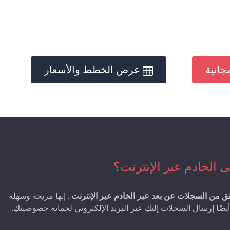
جانية
عرض الخطط والأسعار
 الخادم عبر الإنترنت؟
 من السجلات عن بعد عبر الخادم عبر الإنترنت
. إنها مريحة وسهلة
يضًا إرسال السجلات إليك عبر البريد الإلكتروني لحماية خصوصيتك.