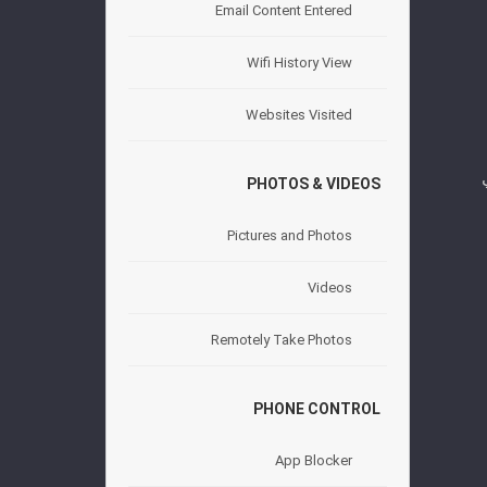
Email Content Entered
Wifi History View
Websites Visited
PHOTOS & VIDEOS
Pictures and Photos
Videos
Remotely Take Photos
PHONE CONTROL
App Blocker