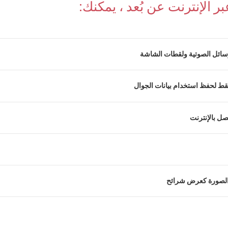
الإنترنت عن بُعد ، يمكنك:
رسائل الصوتية ولقطات الشاشة
ل بالإنترنت
الصورة كعرض شرائح