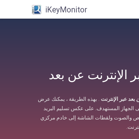
iKeyMonitor
الإنترنت عن بعد
عد عبر الإنترنت
. بهذه الطريقة ، يمكنك عرض
ى الجهاز المستهدف. على عكس تسليم البريد
صوص والصوت ولقطات الشاشة إلى خادم مركزي