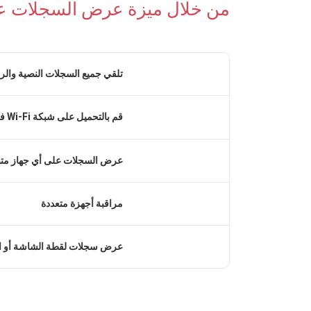
من خلال ميزة عرض السجلات عبر 
تلقي جميع السجلات النصية وال
قم بالتحميل على شبكة Wi-Fi فقط لحفظ استخدام بيانات الجوال
عرض السجلات على أي جهاز متص
مراقبة أجهزة متعددة
عرض سجلات لقطة الشاشة أو 