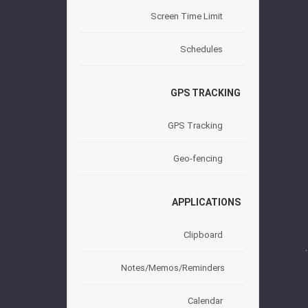
Screen Time Limit
Schedules
GPS TRACKING
GPS Tracking
Geo-fencing
APPLICATIONS
Clipboard
Notes/Memos/Reminders
Calendar