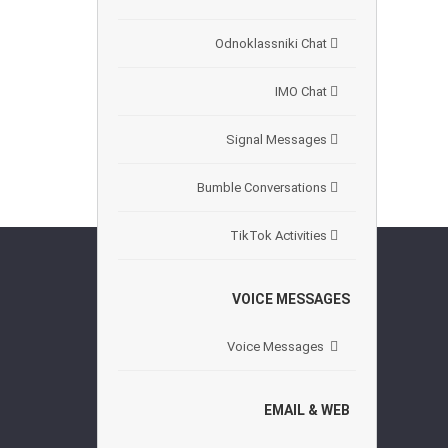
Odnoklassniki Chat
IMO Chat
Signal Messages
Bumble Conversations
TikTok Activities
VOICE MESSAGES
Voice Messages
EMAIL & WEB