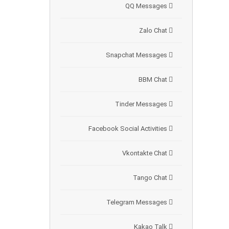
QQ Messages
Zalo Chat
Snapchat Messages
BBM Chat
Tinder Messages
Facebook Social Activities
Vkontakte Chat
Tango Chat
Telegram Messages
Kakao Talk