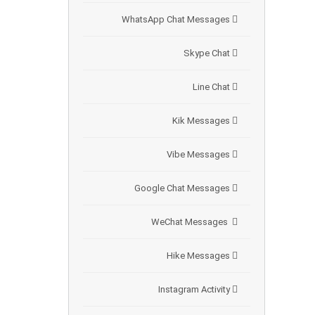
WhatsApp Chat Messages
Skype Chat
Line Chat
Kik Messages
Vibe Messages
Google Chat Messages
WeChat Messages
Hike Messages
Instagram Activity