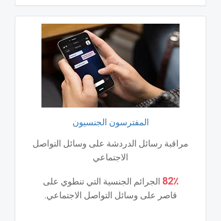
المفترسون الجنسيون
مراقبة رسائل الدردشة على وسائل التواصل
الاجتماعي
82٪
الجرائم الجنسية التي تنطوي على
قاصر على وسائل التواصل الاجتماعي.