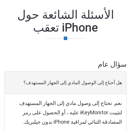
الأسئلة الشائعة حول
iPhone تعقب
سؤال عام
هل أحتاج إلى الوصول المادي إلى الجهاز المستهدف؟
نعم. تحتاج إلى وصول مادي إلى الجهاز المستهدف
لتثبيت iKeyMonitor عليه ، أو الحصول على رمز
المصادقة الثنائي لمراقبة iPhone بدون جيلبريك.