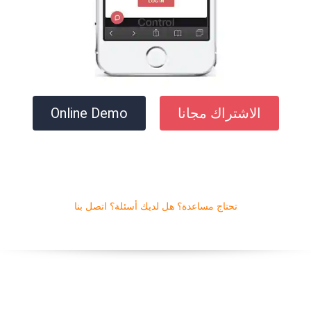
الاشتراك مجانا
Online Demo
تحتاج مساعدة؟ هل لديك أسئلة؟ اتصل بنا