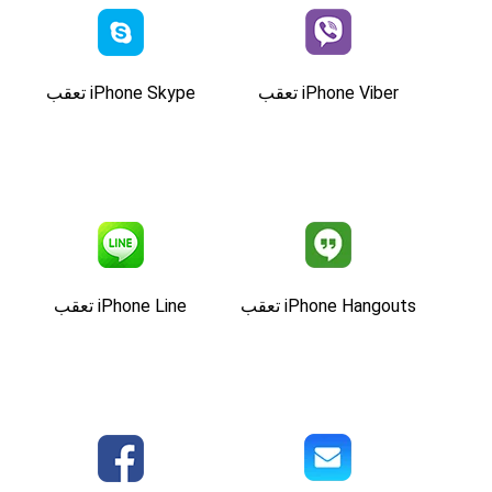
iPhone Viber تعقب
iPhone Skype تعقب
iPhone Hangouts تعقب
iPhone Line تعقب