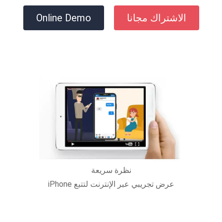
الاشتراك مجانا
Online Demo
نظرة سريعة
عرض تجريبي عبر الإنترنت لتتبع iPhone