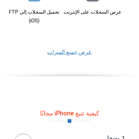
عرض السجلات على الإنترنت
تحميل السجلات إلى FTP
(iOS)
عرض جميع الميزات
كيفية تتبع iPhone مجانًا
1. يسجل