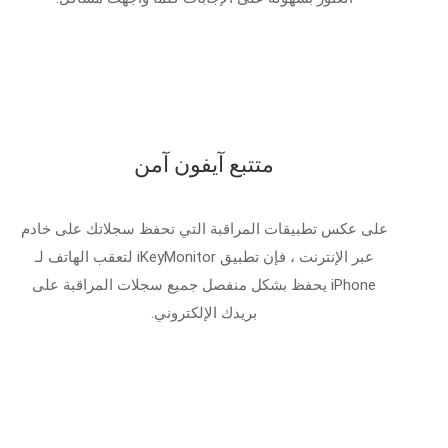
متتبع آيفون آمن
على عكس تطبيقات المراقبة التي تحفظ سجلاتك على خادم
عبر الإنترنت ، فإن تطبيق iKeyMonitor لتعقب الهاتف لـ
iPhone يحفظ بشكل منفصل جميع سجلات المراقبة على
بريدك الإلكتروني.