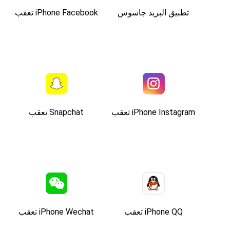
تطبيق البريد جاسوس
iPhone Facebook تعقب
iPhone Instagram تعقب
Snapchat تعقب
iPhone QQ تعقب
iPhone Wechat تعقب