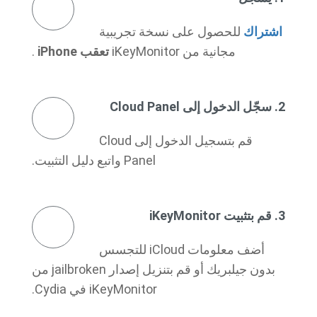
اشتراك
للحصول على نسخة تجريبية
مجانية من iKeyMonitor
تعقب iPhone
.
2. سجّل الدخول إلى Cloud Panel
قم بتسجيل الدخول إلى Cloud
Panel واتبع دليل التثبيت.
3. قم بتثبيت iKeyMonitor
أضف معلومات iCloud للتجسس
بدون جيلبريك أو قم بتنزيل إصدار jailbroken من
iKeyMonitor في Cydia.