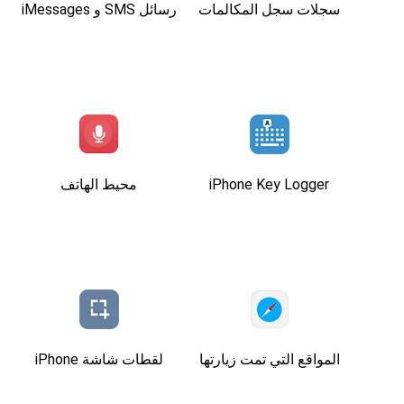
سجلات سجل المكالمات
رسائل SMS و iMessages
iPhone Key Logger
محيط الهاتف
المواقع التي تمت زيارتها
لقطات شاشة iPhone