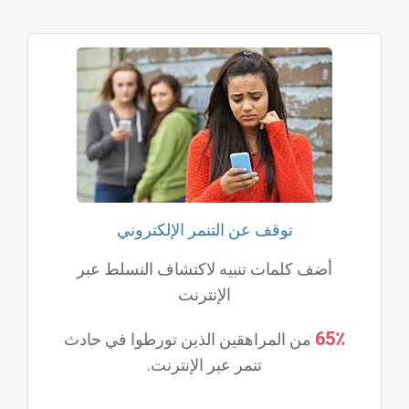
توقف عن التنمر الإلكتروني
أضف كلمات تنبيه لاكتشاف التسلط عبر
الإنترنت
65٪
من المراهقين الذين تورطوا في حادث
تنمر عبر الإنترنت.