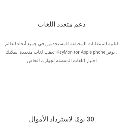
دعم متعدد اللغات
لتلبية المتطلبات المختلفة للمستخدمين في جميع أنحاء العالم
، يوفر iKeyMonitor Apple phone تعقب لغات متعددة. يمكنك
اختيار اللغات المفضلة لجهازك الخاص.
30 يومًا لاسترداد الأموال