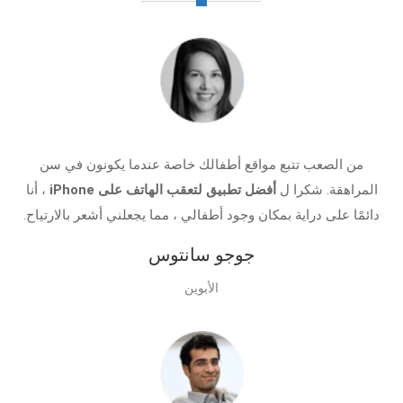
من الصعب تتبع مواقع أطفالك خاصة عندما يكونون في سن
المراهقة. شكرا ل
أفضل تطبيق لتعقب الهاتف على iPhone
، أنا
دائمًا على دراية بمكان وجود أطفالي ، مما يجعلني أشعر بالارتياح.
جوجو سانتوس
الأبوين