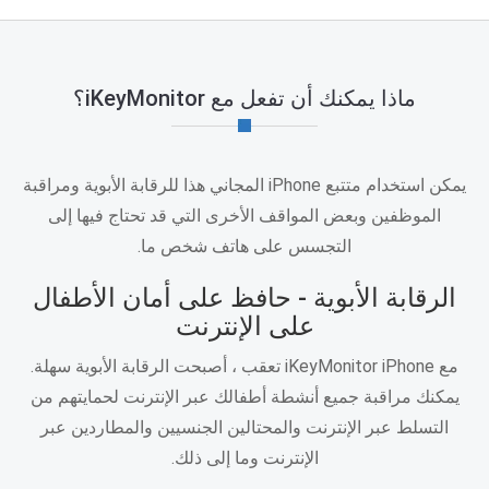
ماذا يمكنك أن تفعل مع iKeyMonitor؟
يمكن استخدام متتبع iPhone المجاني هذا للرقابة الأبوية ومراقبة
الموظفين وبعض المواقف الأخرى التي قد تحتاج فيها إلى
التجسس على هاتف شخص ما.
الرقابة الأبوية - حافظ على أمان الأطفال
على الإنترنت
مع iKeyMonitor iPhone تعقب ، أصبحت الرقابة الأبوية سهلة.
يمكنك مراقبة جميع أنشطة أطفالك عبر الإنترنت لحمايتهم من
التسلط عبر الإنترنت والمحتالين الجنسيين والمطاردين عبر
الإنترنت وما إلى ذلك.