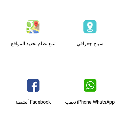
سياج جغرافي
تتبع نظام تحديد المواقع
iPhone WhatsApp تعقب
Facebook أنشطة