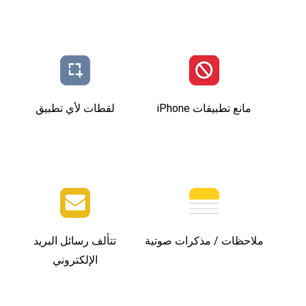
مانع تطبيقات iPhone
لقطات لأي تطبيق
ملاحظات / مذكرات صوتية
تتألف رسائل البريد
الإلكتروني