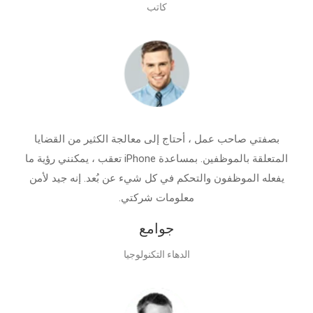
كاتب
بصفتي صاحب عمل ، أحتاج إلى معالجة الكثير من القضايا
المتعلقة بالموظفين. بمساعدة iPhone تعقب ، يمكنني رؤية ما
يفعله الموظفون والتحكم في كل شيء عن بُعد. إنه جيد لأمن
معلومات شركتي.
جوامع
الدهاء التكنولوجيا