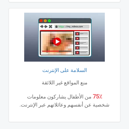
السلامة على الإنترنت
منع المواقع غير اللائقة
75٪
من الأطفال يشاركون معلومات
شخصية عن أنفسهم وعائلاتهم عبر الإنترنت.