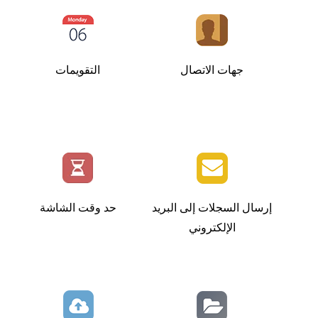
جهات الاتصال
التقويمات
إرسال السجلات إلى البريد
حد وقت الشاشة
الإلكتروني