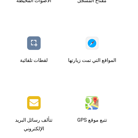
مفتاح المسجل
الأصوات المحيطة
المواقع التي تمت زيارتها
لقطات تلقائية
تتبع موقع GPS
تتألف رسائل البريد
الإلكتروني