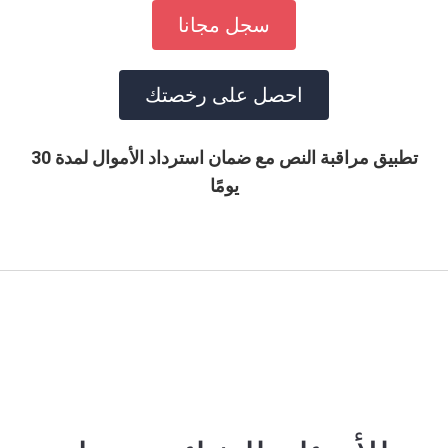
سجل مجانا
احصل على رخصتك
تطبيق مراقبة النص مع ضمان استرداد الأموال لمدة 30
يومًا