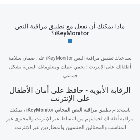
ماذا يمكنك أن تفعل مع تطبيق مراقبة النص
iKeyMonitor؟
يساعدك تطبيق مراقبة النص iKeyMonitor على ضمان سلامة
أطفالك على الإنترنت ؛ يحمي عملك ومعلوماتك السرية بشكل
جماعي.
الرقابة الأبوية - حافظ على أمان الأطفال
على الإنترنت
باستخدام تطبيق مر
اقبة النص المجاني iKeyMo
nitor ، يمكنك
مراقبة أطفالك لحمايتهم من التسلط عبر الإنترنت والمحتوى غير
المناسب والمحتالين الجنسيين والمطاردين عبر الإنترنت.