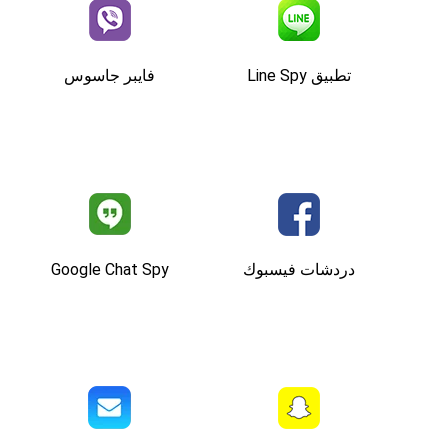
تطبيق Line Spy
فايبر جاسوس
دردشات فيسبوك
Google Chat Spy