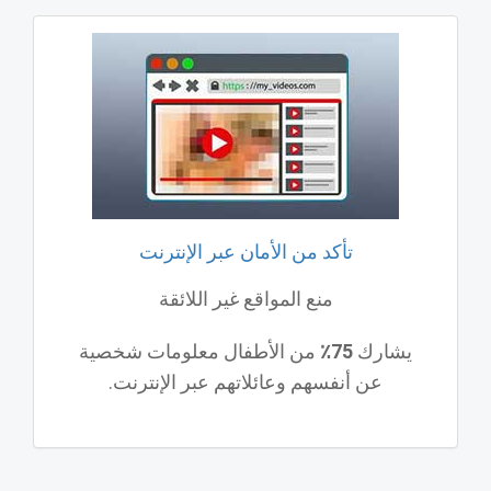
تأكد من الأمان عبر الإنترنت
منع المواقع غير اللائقة
يشارك
75٪
من الأطفال معلومات شخصية
عن أنفسهم وعائلاتهم عبر الإنترنت.