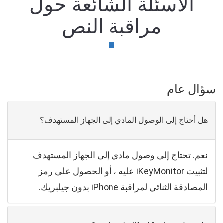
الأسئلة الشائعة حول
مراقبة النص
سؤال عام
هل أحتاج إلى الوصول المادي إلى الجهاز المستهدف؟
نعم. تحتاج إلى وصول مادي إلى الجهاز المستهدف
لتثبيت iKeyMonitor عليه ، أو الحصول على رمز
المصادقة الثنائي لمراقبة iPhone بدون جيلبريك.