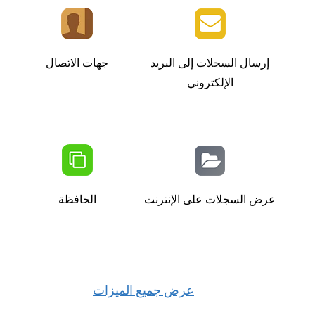
إرسال السجلات إلى البريد
جهات الاتصال
الإلكتروني
عرض السجلات على الإنترنت
الحافظة
عرض جميع الميزات