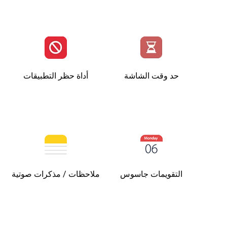
حد وقت الشاشة
أداة حظر التطبيقات
التقويمات جاسوس
ملاحظات / مذكرات صوتية