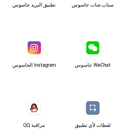
سناب شات جاسوس
تطبيق البريد جاسوس
WeChat جاسوس
Instagram الجاسوس
لقطات لأي تطبيق
مراقبة QQ