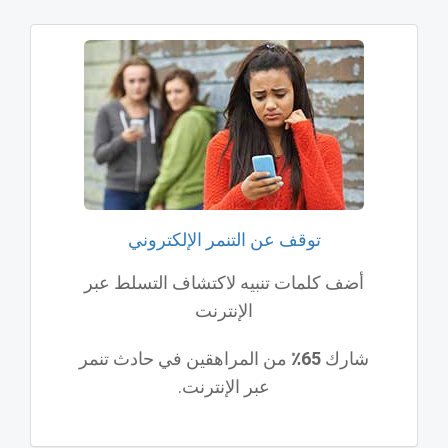
توقف عن التنمر الإلكتروني
أضف كلمات تنبيه لاكتشاف التسلط عبر
الإنترنت
شارك
65٪
من المراهقين في حادث تنمر
عبر الإنترنت.