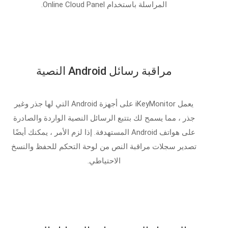
المراسلة باستخدام Online Cloud Panel.
مراقبة رسائل Android النصية
يعمل iKeyMonitor على أجهزة Android التي لها جذر وغير
جذر ، مما يسمح لك بتتبع الرسائل النصية الواردة والصادرة
على هواتف Android المستهدفة. إذا لزم الأمر ، يمكنك أيضًا
تصدير سجلات مراقبة النص من لوحة التحكم للحفظ والنسخ
الاحتياطي.