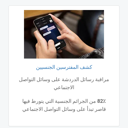
كشف المفترسين الجنسيين
مراقبة رسائل الدردشة على وسائل التواصل
الاجتماعي
82٪
من الجرائم الجنسية التي يتورط فيها
قاصر تبدأ على وسائل التواصل الاجتماعي