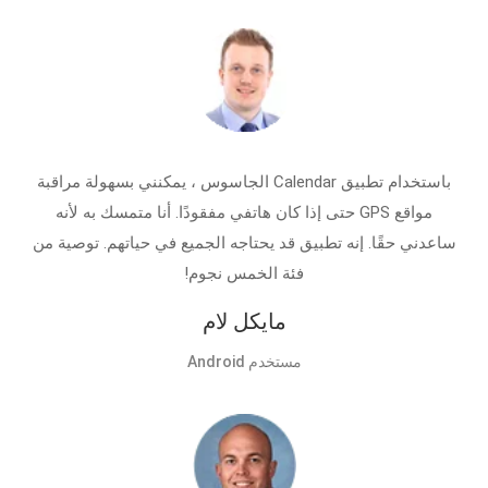
باستخدام تطبيق Calendar الجاسوس ، يمكنني بسهولة مراقبة
مواقع GPS حتى إذا كان هاتفي مفقودًا. أنا متمسك به لأنه
ساعدني حقًا. إنه تطبيق قد يحتاجه الجميع في حياتهم. توصية من
فئة الخمس نجوم!
مايكل لام
مستخدم Android