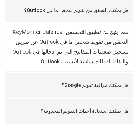
هل يمكنك التحقق من تقويم شخص ما في Outlook؟
نعم. يتيح لك تطبيق التجسس iKeyMonitor Calendar
التحقق من تقويم شخص ما في Outlook عن طريق
تسجيل ضغطات المفاتيح التي تم إدخالها في Outlook
والتقاط لقطات شاشة لأنشطة Outlook.
هل يمكنك مراقبة تقويم Google؟
هل يمكنك استعادة أحداث التقويم المحذوفة؟