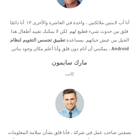
أنا أب لابنتين ملائكتين ، واحدة في العاشرة والأخرى ١٣. أنا دائمًا
قلق من حدوث شيء فظيع لهم. لكن لا يمكنك تقييد أطفال هذا
الجيل من عيش حياتهم. بمساعدة
تطبيق تجسس التقويم لنظام
Android
، يمكنني أن أنام دون قلق وأنا أعلم مكان وجود بناتي.
مارك سايمون
كاتب
بصفتي صاحب عمل في شركة ، فأنا قلق بشأن سلامة المعلومات