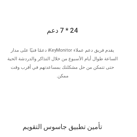
24 * 7 دعم
يقدم فريق دعم عملاء iKeyMonitor دعمًا فنيًا على مدار
الساعة طوال أيام الأسبوع من خلال التذاكر والدردشة الحية
حتى تتمكن من حل مشكلتك بمساعدتهم في أقرب وقت
ممكن.
تأمين تطبيق جاسوس التقويم