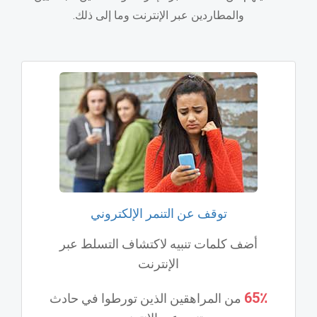
والمطاردين عبر الإنترنت وما إلى ذلك.
توقف عن التنمر الإلكتروني
أضف كلمات تنبيه لاكتشاف التسلط عبر
الإنترنت
65٪
من المراهقين الذين تورطوا في حادث