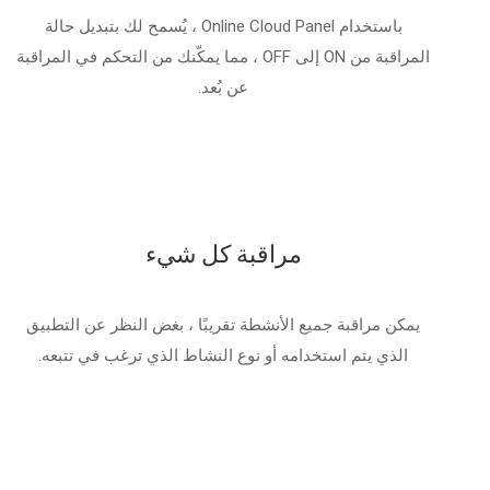
باستخدام Online Cloud Panel ، يُسمح لك بتبديل حالة
المراقبة من ON إلى OFF ، مما يمكّنك من التحكم في المراقبة
عن بُعد.
مراقبة كل شيء
يمكن مراقبة جميع الأنشطة تقريبًا ، بغض النظر عن التطبيق
الذي يتم استخدامه أو نوع النشاط الذي ترغب في تتبعه.