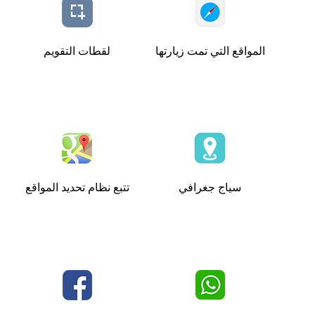
المواقع التي تمت زيارتها
لقطات التقويم
سياج جغرافي
تتبع نظام تحديد المواقع