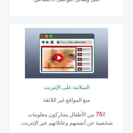
السلامة على الإنترنت
منع المواقع غير اللائقة
75٪
من الأطفال يشاركون معلومات
شخصية عن أنفسهم وعائلاتهم عبر الإنترنت.