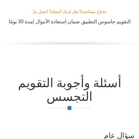
تحتاج مساعدة؟ هل لديك أسئلة؟ اتصل بنا
التقويم جاسوس التطبيق ضمان استعادة الأموال لمدة 30 يومًا
أسئلة وأجوبة التقويم
التجسس
سؤال عام