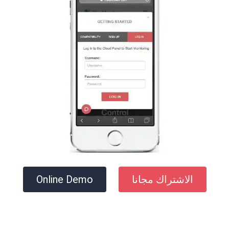
الاشتراك مجانا
Online Demo