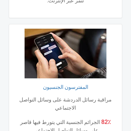
تنمر عبر الإنترنت.
المفترسون الجنسيون
مراقبة رسائل الدردشة على وسائل التواصل
الاجتماعي
82٪
الجرائم الجنسية التي يتورط فيها قاصر
على وسائل التواصل الاجتماعي.