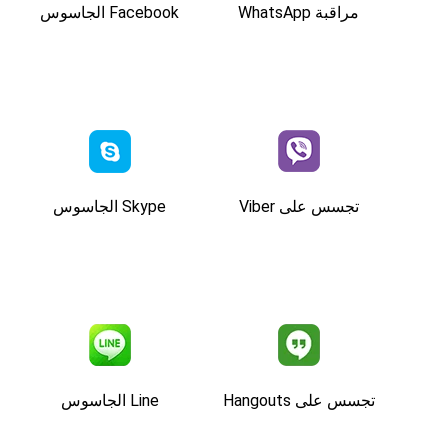
مراقبة WhatsApp
Facebook الجاسوس
تجسس على Viber
Skype الجاسوس
تجسس على Hangouts
Line الجاسوس