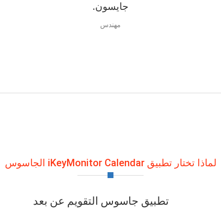
جايسون.
مهندس
لماذا تختار تطبيق iKeyMonitor Calendar الجاسوس
تطبيق جاسوس التقويم عن بعد