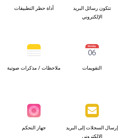
تتكون رسائل البريد
أداة حظر التطبيقات
الإلكتروني
التقويمات
ملاحظات / مذكرات صوتية
إرسال السجلات إلى البريد
جهاز التحكم
الإلكتروني