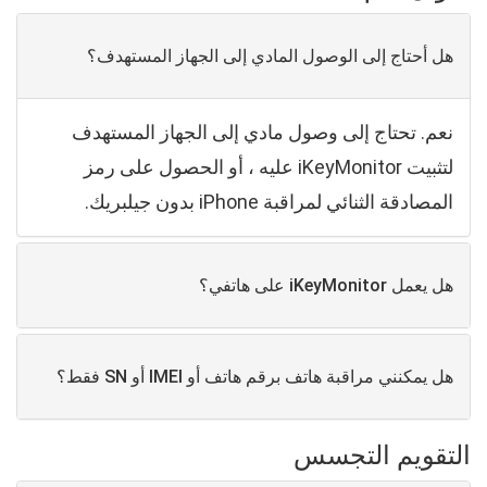
هل أحتاج إلى الوصول المادي إلى الجهاز المستهدف؟
نعم. تحتاج إلى وصول مادي إلى الجهاز المستهدف
لتثبيت iKeyMonitor عليه ، أو الحصول على رمز
المصادقة الثنائي لمراقبة iPhone بدون جيلبريك.
هل يعمل iKeyMonitor على هاتفي؟
هل يمكنني مراقبة هاتف برقم هاتف أو IMEI أو SN فقط؟
التقويم التجسس