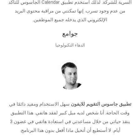
السرية للشركة. لذلك أستخدم تطبيق Calendar الجاسوس للتأكد
من عدم وجود تسرب. إنها تمكنني من مراقبة محتوى البريد
الإلكتروني الذي يدخله جميع الموظفين.
جوامع
الدهاء التكنولوجيا
تطبيق جاسوس التقويم للايفون
سهل الاستخدام ومفيد دائمًا في
وقت الحاجة. أنا شخص لديه ميل كبير لفقد هاتفي. هذا التطبيق
ينقذ حياتي من خلال مساعدتي في استعادة هاتفي في غضون 3
أيام. لا أستطيع أن أتخيل ماذا أفعل بدون هذا البرنامج.