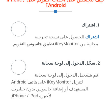
Android؟
1. اشتراك
اشتراك
للحصول على نسخة تجريبية
مجانية من iKeyMonitor
تطبيق جاسوس التقويم
.
2. سجّل الدخول إلى لوحة سحابة
قم بتسجيل الدخول إلى لوحة سحابة
لتنزيل iKeyMonitor على هاتف Android
المستهدف أو إضافة جاسوس بدون جيلبريك
لأجهزة iPhone / iPad.