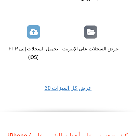
عرض السجلات على الإنترنت
تحميل السجلات إلى FTP
(iOS)
عرض كل الميزات 30
كيف تتجسس على أحداث التقويم على iPhone /