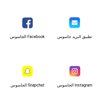
تطبيق البريد جاسوس
Facebook الجاسوس
Instagram الجاسوس
Snapchat الجاسوس