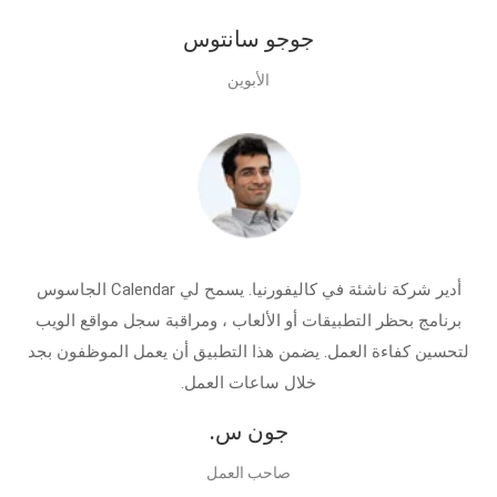
جوجو سانتوس
الأبوين
أدير شركة ناشئة في كاليفورنيا. يسمح لي Calendar الجاسوس
برنامج بحظر التطبيقات أو الألعاب ، ومراقبة سجل مواقع الويب
لتحسين كفاءة العمل. يضمن هذا التطبيق أن يعمل الموظفون بجد
خلال ساعات العمل.
جون س.
صاحب العمل