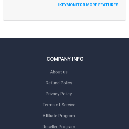
IKEYMONITOR MORE FEATURES
COMPANY INFO.
About us
Refund Policy
Privacy Policy
Terms of Service
Affiliate Program
Reseller Program