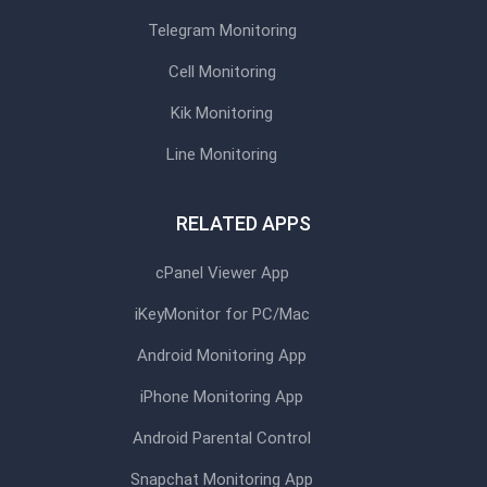
Telegram Monitoring
Cell Monitoring
Kik Monitoring
Line Monitoring
RELATED APPS
cPanel Viewer App
iKeyMonitor for PC/Mac
Android Monitoring App
iPhone Monitoring App
Android Parental Control
Snapchat Monitoring App