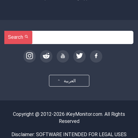
Search
العربية
Copyright @ 2012-2026 iKeyMonitor.com. All Rights
Reserved
Disclaimer: SOFTWARE INTENDED FOR LEGAL USES