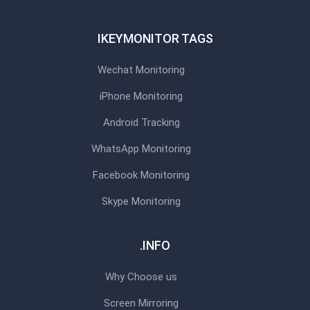
IKEYMONITOR TAGS
Wechat Monitoring
iPhone Monitoring
Android Tracking
WhatsApp Monitoring
Facebook Monitoring
Skype Monitoring
INFO.
Why Choose us
Screen Mirroring