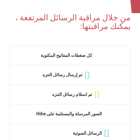
من خلال مراقبة الرسائل المرتفعة ،
يمكنك مراقبتها:
كل ضغطات المفاتيح المكتوبة
تم إرسال رسائل التنزه
تم استلام رسائل التنزه
الصور المرسلة والمستلمة على Hike
الرسائل الصوتية