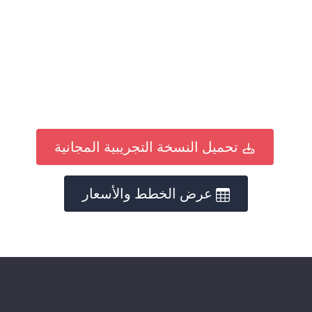
تحميل النسخة التجريبية المجانية
عرض الخطط والأسعار