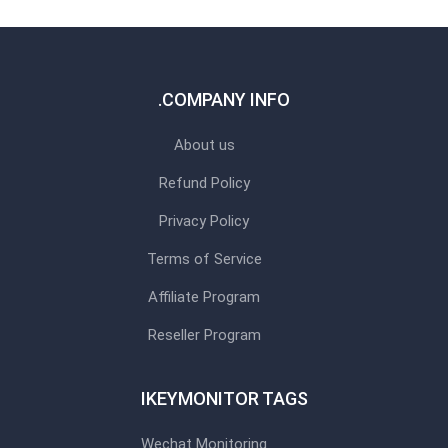
COMPANY INFO.
About us
Refund Policy
Privacy Policy
Terms of Service
Affiliate Program
Reseller Program
IKEYMONITOR TAGS
Wechat Monitoring