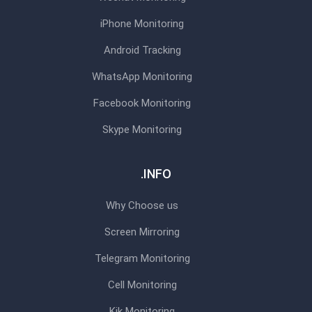
iPhone Monitoring
Android Tracking
WhatsApp Monitoring
Facebook Monitoring
Skype Monitoring
INFO.
Why Choose us
Screen Mirroring
Telegram Monitoring
Cell Monitoring
Kik Monitoring