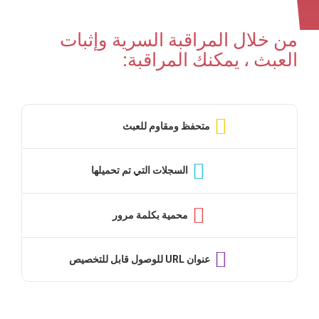
من خلال المراقبة السرية وإثبات
العبث ، يمكنك المراقبة:
متحفظ ومقاوم للعبث
السجلات التي تم تحميلها
محمية بكلمة مرور
عنوان URL للوصول قابل للتخصيص