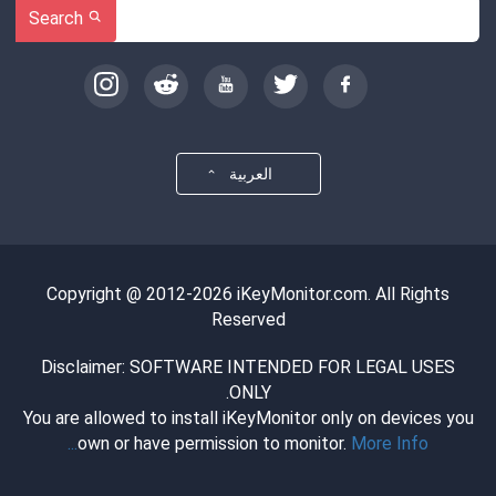
Search
العربية
Copyright @ 2012-2026 iKeyMonitor.com. All Rights
Reserved
Disclaimer: SOFTWARE INTENDED FOR LEGAL USES
ONLY.
You are allowed to install iKeyMonitor only on devices you
own or have permission to monitor.
More Info...