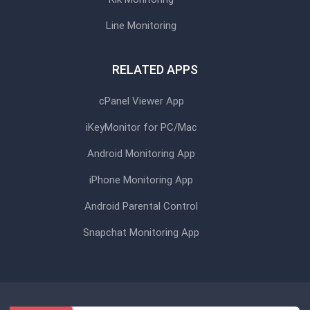
Line Monitoring
RELATED APPS
cPanel Viewer App
iKeyMonitor for PC/Mac
Android Monitoring App
iPhone Monitoring App
Android Parental Control
Snapchat Monitoring App