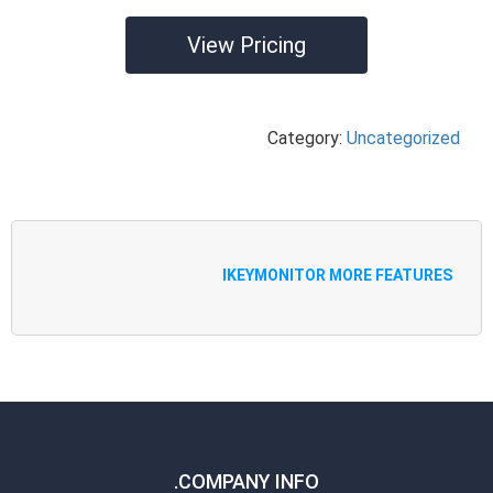
View Pricing
Category:
Uncategorized
IKEYMONITOR MORE FEATURES
COMPANY INFO.