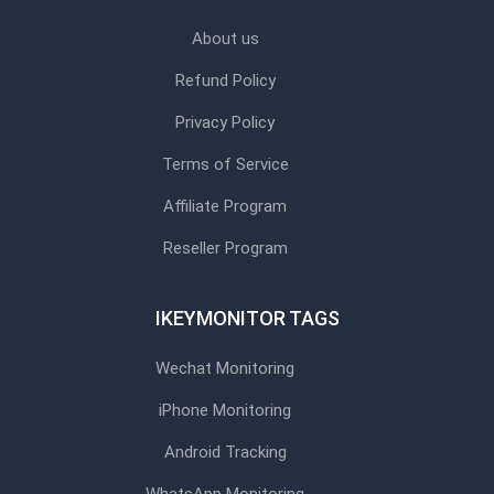
About us
Refund Policy
Privacy Policy
Terms of Service
Affiliate Program
Reseller Program
IKEYMONITOR TAGS
Wechat Monitoring
iPhone Monitoring
Android Tracking