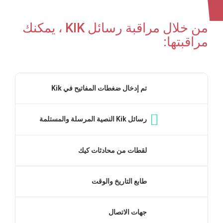
من خلال مراقبة رسائل KIK ، يمكنك
مراقبتها:
تم إدخال ضغطات المفاتيح في Kik
رسائل Kik النصية المرسلة والمستلمة
لقطات من محادثات كيك
طابع التاريخ والوقت
جهات الاتصال