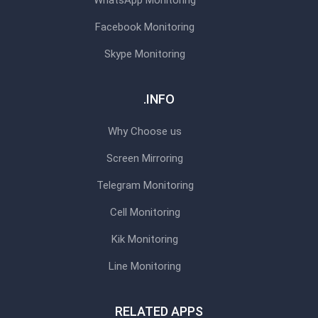
WhatsApp Monitoring
Facebook Monitoring
Skype Monitoring
INFO.
Why Choose us
Screen Mirroring
Telegram Monitoring
Cell Monitoring
Kik Monitoring
Line Monitoring
RELATED APPS