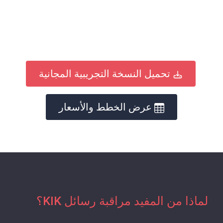
تحميل النسخة التجريبية المجانية
عرض الخطط والأسعار
لماذا من المفيد مراقبة رسائل KIK؟