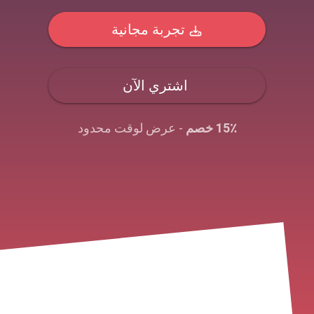
تجربة مجانية
اشتري الآن
15٪ خصم
- عرض لوقت محدود