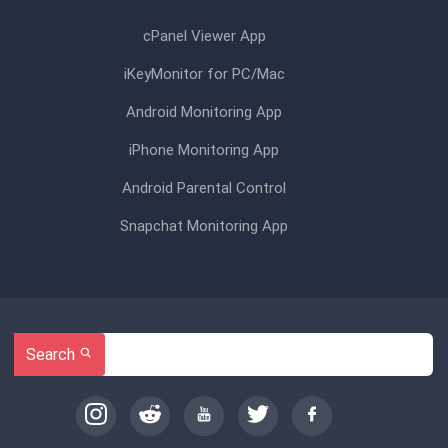
cPanel Viewer App
iKeyMonitor for PC/Mac
Android Monitoring App
iPhone Monitoring App
Android Parental Control
Snapchat Monitoring App
Search