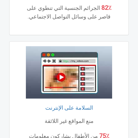
82٪
الجرائم الجنسية التي تنطوي على
قاصر على وسائل التواصل الاجتماعي.
السلامة على الإنترنت
منع المواقع غير اللائقة
75٪
من الأطفال يشاركون معلومات