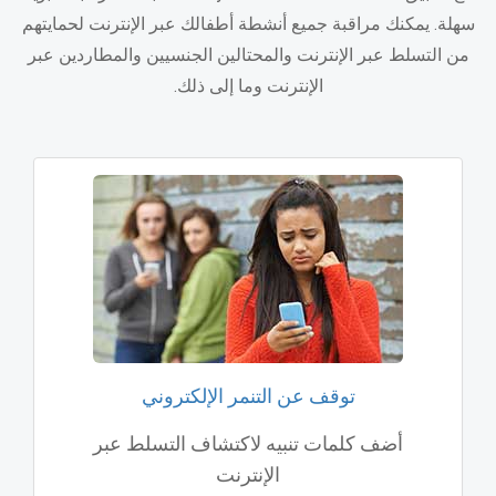
سهلة. يمكنك مراقبة جميع أنشطة أطفالك عبر الإنترنت لحمايتهم
من التسلط عبر الإنترنت والمحتالين الجنسيين والمطاردين عبر
الإنترنت وما إلى ذلك.
توقف عن التنمر الإلكتروني
أضف كلمات تنبيه لاكتشاف التسلط عبر
الإنترنت