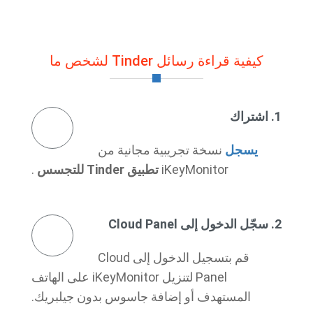
كيفية قراءة رسائل Tinder لشخص ما
1. اشتراك
يسجل
نسخة تجريبية مجانية من
iKeyMonitor
تطبيق Tinder للتجسس
.
2. سجّل الدخول إلى Cloud Panel
قم بتسجيل الدخول إلى Cloud
Panel لتنزيل iKeyMonitor على الهاتف
المستهدف أو إضافة جاسوس بدون جيلبريك.