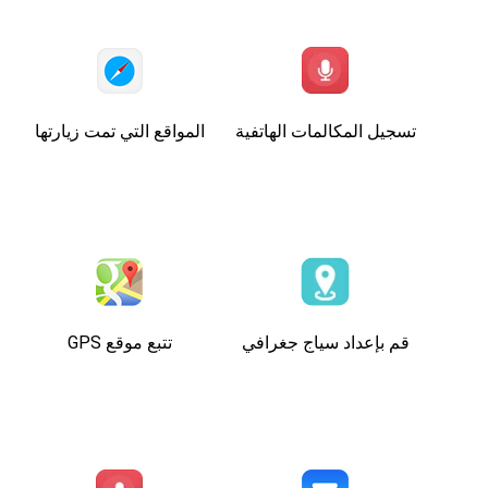
تسجيل المكالمات الهاتفية
المواقع التي تمت زيارتها
قم بإعداد سياج جغرافي
تتبع موقع GPS