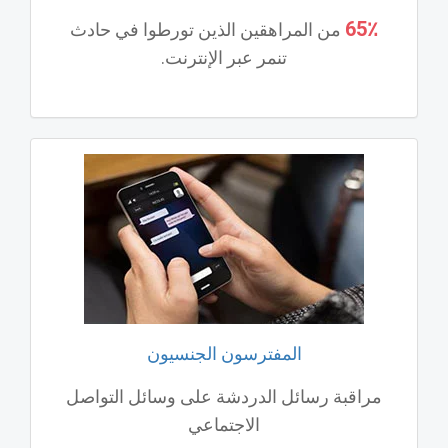
65٪
من المراهقين الذين تورطوا في حادث
تنمر عبر الإنترنت.
المفترسون الجنسيون
مراقبة رسائل الدردشة على وسائل التواصل
الاجتماعي