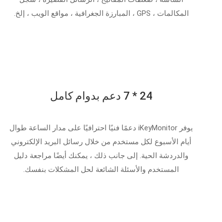
المكالمات ، GPS ، المبارزة الجغرافية ، مواقع الويب ، إلخ.
24 * 7 دعم بدوام كامل
يوفر iKeyMonitor دعمًا فنيًا احترافيًا على مدار الساعة طوال
أيام الأسبوع لكل مستخدم من خلال رسائل البريد الإلكتروني
والدردشة الحية. إلى جانب ذلك ، يمكنك أيضًا مراجعة دليل
المستخدم والأسئلة الشائعة لحل المشكلات بنفسك.