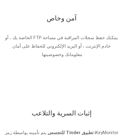
آمن وخاص
يمكنك حفظ سجلات المراقبة في مساحة FTP الخاصة بك ، أو
خادم الإنترنت ، أو البريد الإلكتروني للحفاظ على أمان
معلوماتك وخصوصيتها.
إثبات السرية والتلاعب
iKeyMonitor
تطبيق Tinder للتجسس
يتم تأمينه بواسطة رمز