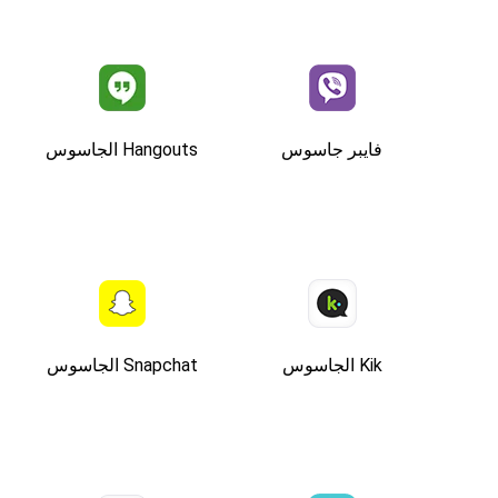
فايبر جاسوس
Hangouts الجاسوس
Kik الجاسوس
Snapchat الجاسوس