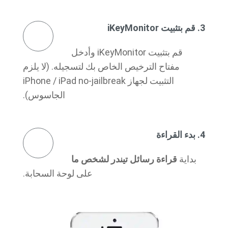
3. قم بتثبيت iKeyMonitor
قم بتثبيت iKeyMonitor وأدخل
مفتاح الترخيص الخاص بك لتسجيله. (لا يلزم
التثبيت لجهاز iPhone / iPad no-jailbreak
الجاسوس).
4. بدء القراءة
بداية
قراءة رسائل تيندر لشخص ما
على لوحة السحابة.