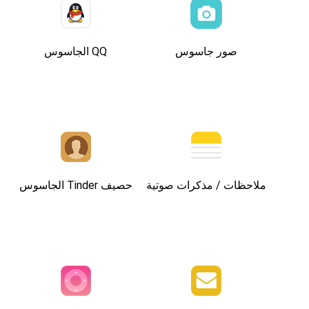
صور جاسوس
QQ الجاسوس
ملاحظات / مذكرات صوتية
حصيف Tinder الجاسوس