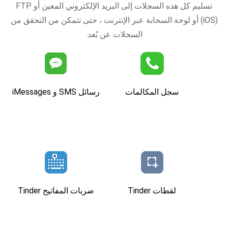
تسليم كل هذه السجلات إلى البريد الإلكتروني المعين أو FTP
(iOS) أو لوحة السحابة عبر الإنترنت ، حتى تتمكن من التحقق من
السجلات عن بُعد.
سجل المكالمات
رسائل SMS و iMessages
لقطات Tinder
ضربات المفاتيح Tinder