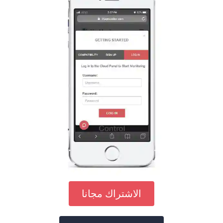
الاشتراك مجانا