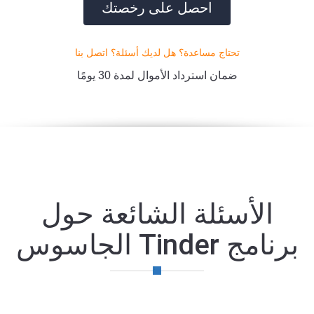
احصل على رخصتك
تحتاج مساعدة؟ هل لديك أسئلة؟ اتصل بنا
ضمان استرداد الأموال لمدة 30 يومًا
الأسئلة الشائعة حول
برنامج Tinder الجاسوس