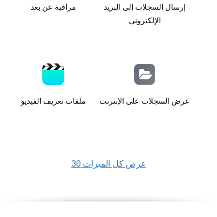
إرسال السجلات إلى البريد
مراقبة عن بعد
الإلكتروني
عرض السجلات على الإنترنت
ملفات تعريف الفيديو
عرض كل الميزات 30