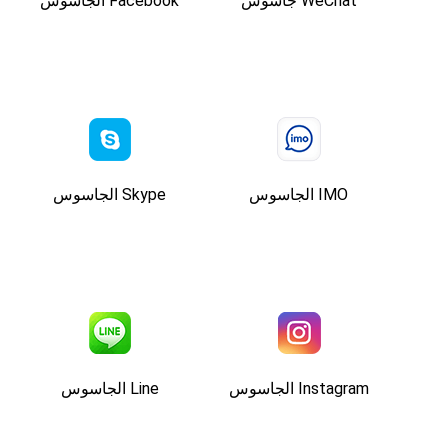
WeChat جاسوس
Facebook الجاسوس
IMO الجاسوس
Skype الجاسوس
Instagram الجاسوس
Line الجاسوس