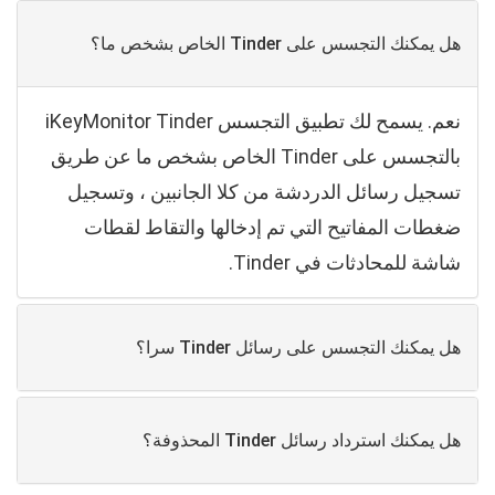
هل يمكنك التجسس على Tinder الخاص بشخص ما؟
نعم. يسمح لك تطبيق التجسس iKeyMonitor Tinder
بالتجسس على Tinder الخاص بشخص ما عن طريق
تسجيل رسائل الدردشة من كلا الجانبين ، وتسجيل
ضغطات المفاتيح التي تم إدخالها والتقاط لقطات
شاشة للمحادثات في Tinder.
هل يمكنك التجسس على رسائل Tinder سرا؟
هل يمكنك استرداد رسائل Tinder المحذوفة؟