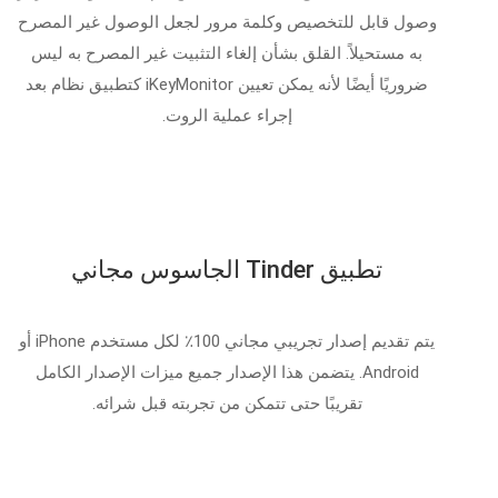
وصول قابل للتخصيص وكلمة مرور لجعل الوصول غير المصرح
به مستحيلاً. القلق بشأن إلغاء التثبيت غير المصرح به ليس
ضروريًا أيضًا لأنه يمكن تعيين iKeyMonitor كتطبيق نظام بعد
إجراء عملية الروت.
تطبيق Tinder الجاسوس مجاني
يتم تقديم إصدار تجريبي مجاني 100٪ لكل مستخدم iPhone أو
Android. يتضمن هذا الإصدار جميع ميزات الإصدار الكامل
تقريبًا حتى تتمكن من تجربته قبل شرائه.