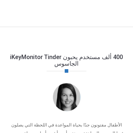
400 ألف مستخدم يحبون iKeyMonitor Tinder
الجاسوس
الأطفال مفتونون جدًا بحياة المواعدة في اللحظة التي يصلون