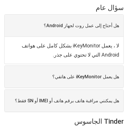
سؤال عام
هل أحتاج إلى عمل روت لجهاز Android؟
لا ، يعمل iKeyMonitor بشكل كامل على هواتف
Android التي لا تحتوي على جذر.
هل يعمل iKeyMonitor على هاتفي؟
هل يمكنني مراقبة هاتف برقم هاتف أو IMEI أو SN فقط؟
Tinder الجاسوس