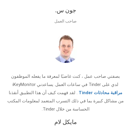
جون س.
صاحب العمل
بصفتي صاحب عمل ، كنت غاضبًا لمعرفة ما يفعله الموظفون
لدي على Tinder في ساعات العمل. يساعدني iKeyMonitor
مراقبة محادثات Tinder
. لقد فهمت كيف أن هذا التطبيق أنقذنا
من مشاكل كبيرة بما في ذلك التسرب المتعمد لمعلومات المكتب
الحساسة من خلال Tinder.
مايكل لام