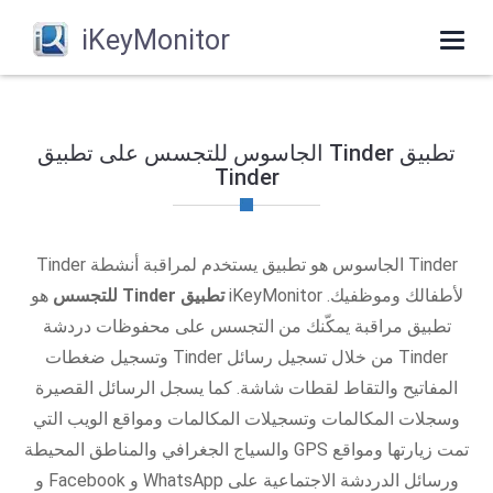
iKeyMonitor
Toggle
navigation
تطبيق Tinder الجاسوس للتجسس على تطبيق
Tinder
Tinder الجاسوس هو تطبيق يستخدم لمراقبة أنشطة Tinder
لأطفالك وموظفيك. iKeyMonitor
تطبيق Tinder للتجسس
هو
تطبيق مراقبة يمكّنك من التجسس على محفوظات دردشة
Tinder من خلال تسجيل رسائل Tinder وتسجيل ضغطات
المفاتيح والتقاط لقطات شاشة. كما يسجل الرسائل القصيرة
وسجلات المكالمات وتسجيلات المكالمات ومواقع الويب التي
تمت زيارتها ومواقع GPS والسياج الجغرافي والمناطق المحيطة
ورسائل الدردشة الاجتماعية على WhatsApp و Facebook و