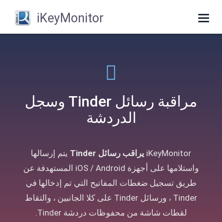
iKeyMonitor
Toggle
navigation
مراقبة رسائل Tinder وسجل
الدردشة
iKeyMonitor
يراقب رسائل Tinder
يتم إرسالها
واستلامها على أجهزة iOS / Android المستهدفة عن
طريق تسجيل ضغطات المفاتيح التي تم إدخالها في
Tinder ، ورسائل Tinder على كلا الجانبين ، والتقاط
لقطات شاشة من محفوظات دردشة Tinder.