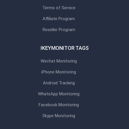
Terms of Service
Affiliate Program
Reseller Program
IKEYMONITOR TAGS
Wechat Monitoring
iPhone Monitoring
Android Tracking
WhatsApp Monitoring
Facebook Monitoring
Skype Monitoring