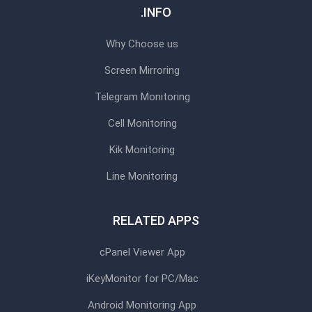
INFO.
Why Choose us
Screen Mirroring
Telegram Monitoring
Cell Monitoring
Kik Monitoring
Line Monitoring
RELATED APPS
cPanel Viewer App
iKeyMonitor for PC/Mac
Android Monitoring App