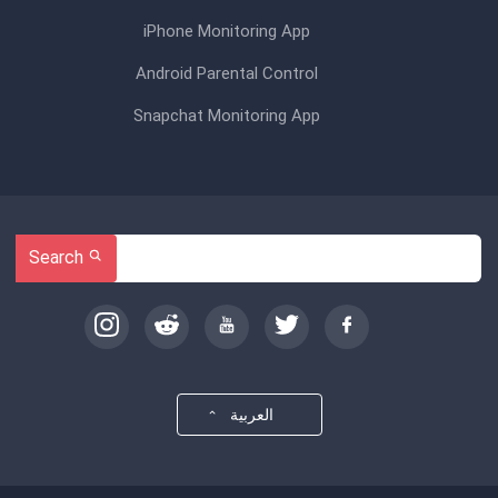
iPhone Monitoring App
Android Parental Control
Snapchat Monitoring App
Search
العربية