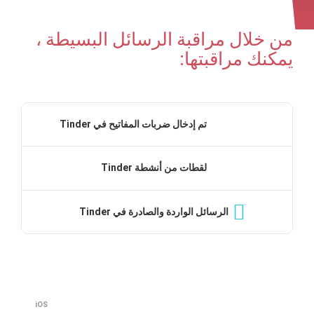
من خلال مراقبة الرسائل البسيطة ،
يمكنك مراقبتها:
تم إدخال ضربات المفاتيح في Tinder
لقطات من أنشطة Tinder
الرسائل الواردة والصادرة في Tinder
iOS