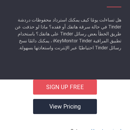
هل تساءلت يومًا كيف يمكنك استرداد محفوظات دردشة
Tinder في حالة سرقة هاتفك أو فقده؟ ماذا لو حذفت عن
طريق الخطأ بعض رسائل Tinder على هاتفك؟ باستخدام
تطبيق المراقبة iKeyMonitor Tinder ، يمكنك دائمًا نسخ
رسائل Tinder احتياطيًا عبر الإنترنت واستعادتها بسهولة.
SIGN UP FREE
View Pricing