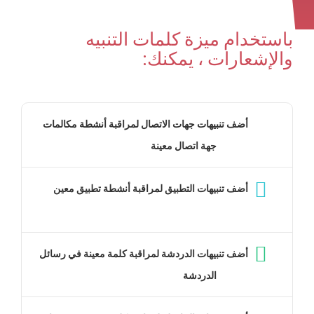
باستخدام ميزة كلمات التنبيه
والإشعارات ، يمكنك:
أضف تنبيهات جهات الاتصال لمراقبة أنشطة مكالمات
جهة اتصال معينة
أضف تنبيهات التطبيق لمراقبة أنشطة تطبيق معين
أضف تنبيهات الدردشة لمراقبة كلمة معينة في رسائل
الدردشة