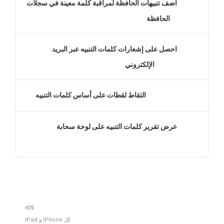
أضف تنبيهات الحافظة لمراقبة كلمة معينة في سجلات
الحافظة
احصل على إشعارات كلمات التنبيه عبر البريد
الإلكتروني
التقاط لقطات على أساس كلمات التنبيه
عرض تقرير كلمات التنبيه على لوحة سحابة
iOS
كل iPhone و iPad