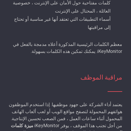
كلمات مفتاحية حول الأمان على الإنترنت ، خصوصية
العائلة ، المحتال على الإنترنت
أسماء التطبيقات التي تعتقد أنها غير مناسبة أو تحتاج
إلى مراقبتها
معظم الكلمات الرئيسية المذكورة أعلاه مدمجة بالفعل في
iKeyMonitor. يمكنك تمكين هذه الكلمات بسهولة.
مراقبة الموظف
يعتمد أداء الشركة على جهود موظفيها. إذا استخدم الموظفون
هواتفهم المحمولة لتصفح مواقع الويب أو لعب ألعاب الهاتف
المحمول أثناء ساعات العمل ، فمن الصعب تحسين الإنتاجية.
من أجل تجنب هذا الموقف ، يوفر iKeyMonitor
ميزة كلمات