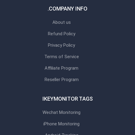
COMPANY INFO.
About us
Refund Policy
Privacy Policy
Terms of Service
Affiliate Program
Reseller Program
IKEYMONITOR TAGS
Wechat Monitoring
iPhone Monitoring