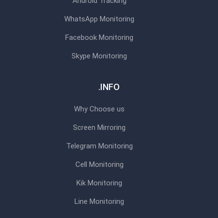
Android Tracking
WhatsApp Monitoring
Facebook Monitoring
Skype Monitoring
INFO.
Why Choose us
Screen Mirroring
Telegram Monitoring
Cell Monitoring
Kik Monitoring
Line Monitoring