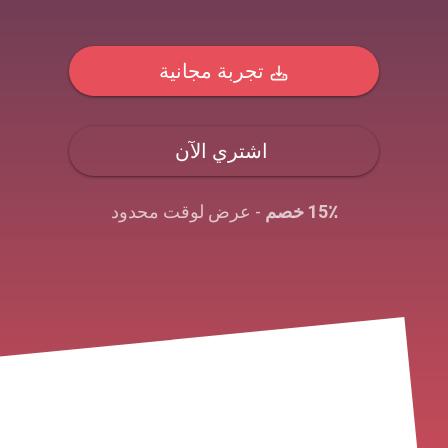
تجربة مجانية
اشتري الآن
15٪ خصم
- عرض لوقت محدود