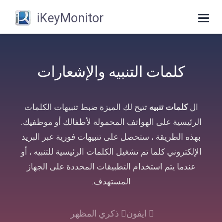
iKeyMonitor
Toggle
navigation
كلمات التنبيه والإشعارات
ال
كلمات تنبيه
تتيح لك الميزة ضبط تنبيهات الكلمات
الرئيسية على الهواتف المحمولة لأطفالك أو موظفيك.
بهذه الطريقة ، ستحصل على تنبيهات فورية عبر البريد
الإلكتروني كلما تم تشغيل الكلمات الرئيسية للتنبيه ، أو
عندما يتم استخدام التطبيقات المحددة على الجهاز
المستهدف.
ايفون
ذكري المظهر