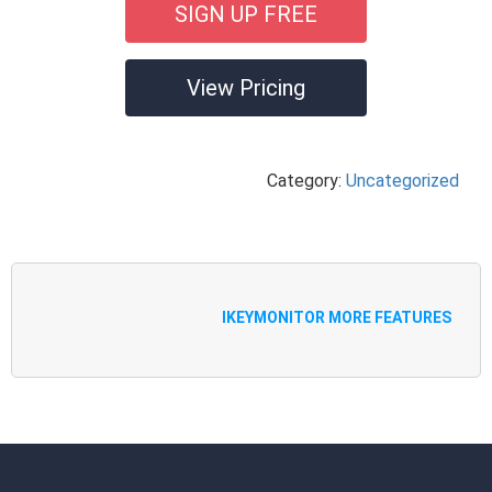
SIGN UP FREE
View Pricing
Category:
Uncategorized
IKEYMONITOR MORE FEATURES