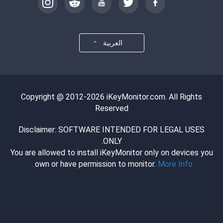
العربية
Copyright @ 2012-2026 iKeyMonitor.com. All Rights
Reserved
Disclaimer: SOFTWARE INTENDED FOR LEGAL USES
ONLY.
You are allowed to install iKeyMonitor only on devices you
own or have permission to monitor.
More Info...