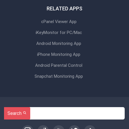
RELATED APPS
cPanel Viewer App
iKeyMonitor for PC/Mac
Android Monitoring App
iPhone Monitoring App
Android Parental Control
Snapchat Monitoring App
Search