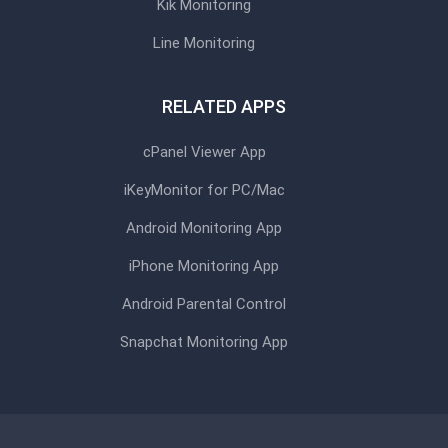
Kik Monitoring
Line Monitoring
RELATED APPS
cPanel Viewer App
iKeyMonitor for PC/Mac
Android Monitoring App
iPhone Monitoring App
Android Parental Control
Snapchat Monitoring App