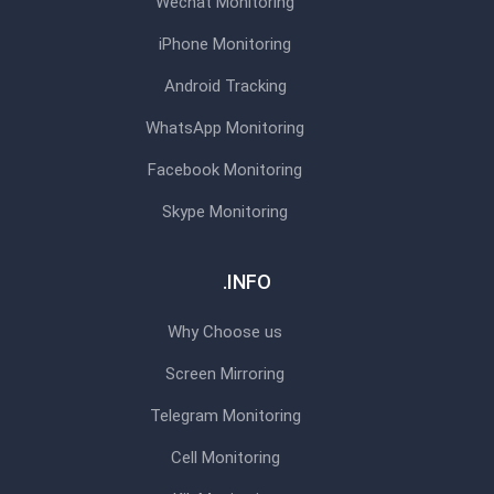
Wechat Monitoring
iPhone Monitoring
Android Tracking
WhatsApp Monitoring
Facebook Monitoring
Skype Monitoring
INFO.
Why Choose us
Screen Mirroring
Telegram Monitoring
Cell Monitoring