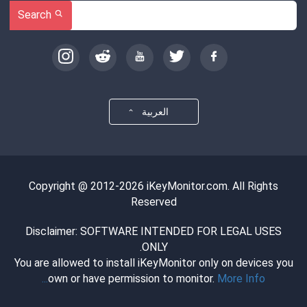
Search
العربية
Copyright @ 2012-2026 iKeyMonitor.com. All Rights
Reserved
Disclaimer: SOFTWARE INTENDED FOR LEGAL USES
ONLY.
You are allowed to install iKeyMonitor only on devices you
own or have permission to monitor.
More Info...