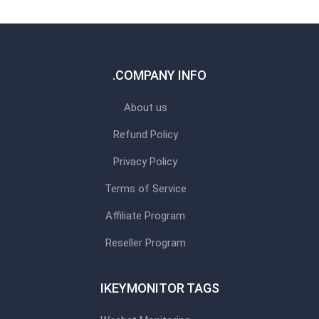
COMPANY INFO.
About us
Refund Policy
Privacy Policy
Terms of Service
Affiliate Program
Reseller Program
IKEYMONITOR TAGS