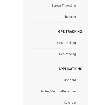
Screen Time Limit
Schedules
GPS TRACKING
GPS Tracking
Geo-fencing
APPLICATIONS
Clipboard
Notes/Memos/Reminders
Calendar