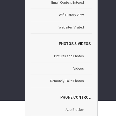
Email Content Entered
Wifi History View
Websites Visited
PHOTOS & VIDEOS
Pictures and Photos
Videos
Remotely Take Photos
PHONE CONTROL
App Blocker