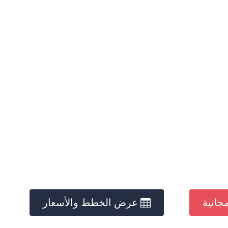
جانية
عرض الخطط والأسعار