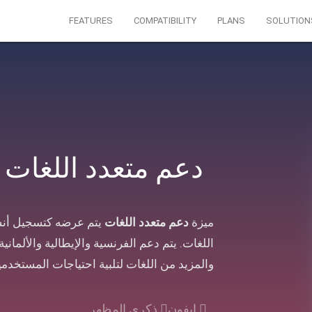
FEATURES
COMPATIBILITY
PLANS
SOLUTION
دعم متعدد اللغات
ميزة
دعم متعدد اللغات
يتم عرضه كتسجيل أنش
اللغات. يتم دعم الفرنسية والإيطالية والألمانية 
والمزيد من اللغات لتلبية احتياجات المستخدمي
ايفون
ذكري المظهر