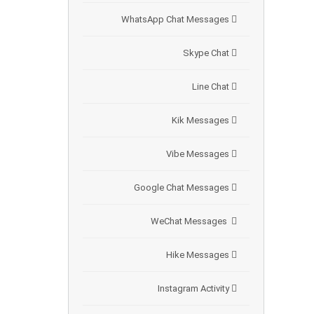
WhatsApp Chat Messages
Skype Chat
Line Chat
Kik Messages
Vibe Messages
Google Chat Messages
WeChat Messages
Hike Messages
Instagram Activity