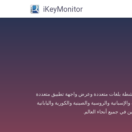
iKeyMonitor
طة بلغات متعددة وعرض واجهة تطبيق متعددة
والإسبانية والروسية والصينية والكورية واليابانية
ن في جميع أنحاء العالم.