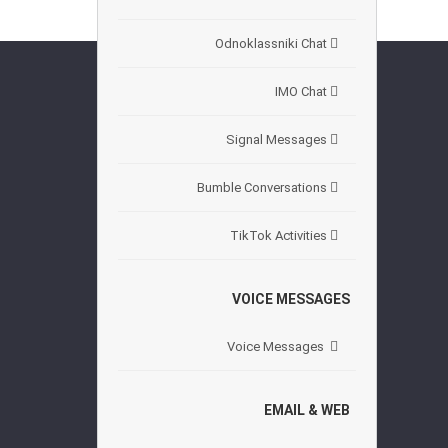
Odnoklassniki Chat
IMO Chat
Signal Messages
Bumble Conversations
TikTok Activities
VOICE MESSAGES
Voice Messages
EMAIL & WEB