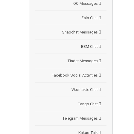
QQ Messages
Zalo Chat
Snapchat Messages
BBM Chat
Tinder Messages
Facebook Social Activities
Vkontakte Chat
Tango Chat
Telegram Messages
Kakao Talk