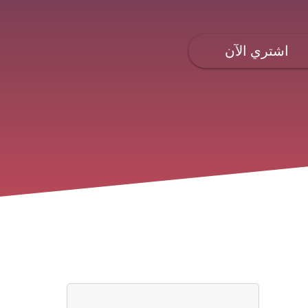
اشتري الآن