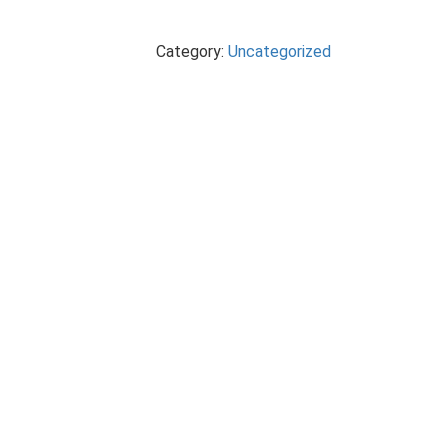
Category:
Uncategorized