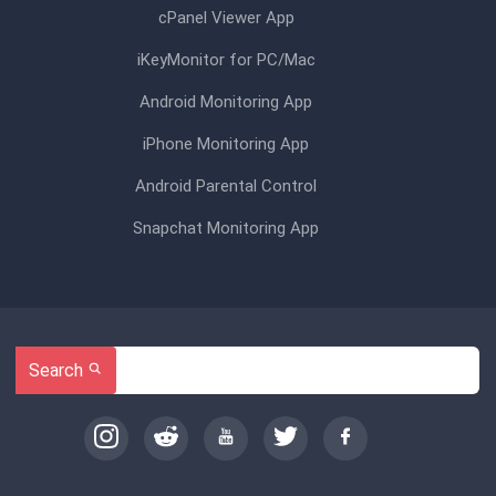
cPanel Viewer App
iKeyMonitor for PC/Mac
Android Monitoring App
iPhone Monitoring App
Android Parental Control
Snapchat Monitoring App
Search