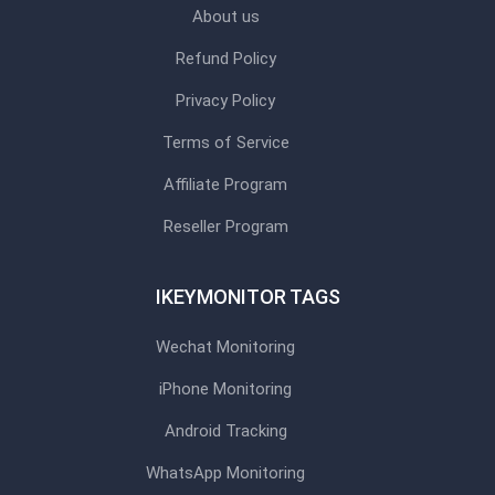
About us
Refund Policy
Privacy Policy
Terms of Service
Affiliate Program
Reseller Program
IKEYMONITOR TAGS
Wechat Monitoring
iPhone Monitoring
Android Tracking
WhatsApp Monitoring