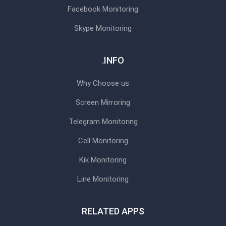
Facebook Monitoring
Skype Monitoring
INFO.
Why Choose us
Screen Mirroring
Telegram Monitoring
Cell Monitoring
Kik Monitoring
Line Monitoring
RELATED APPS