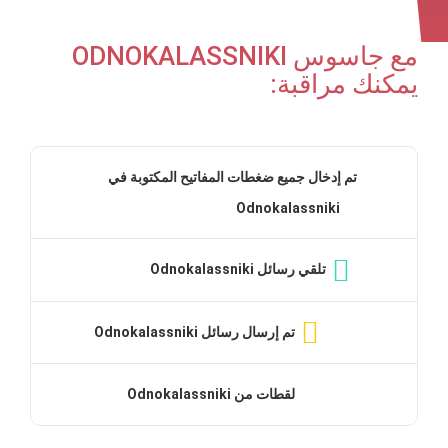
مع جاسوس ODNOKALASSNIKI
يمكنك مراقبة:
تم إدخال جميع ضغطات المفاتيح المكتوبة في
Odnokalassniki
تلقي رسائل Odnokalassniki
تم إرسال رسائل Odnokalassniki
لقطات من Odnokalassniki