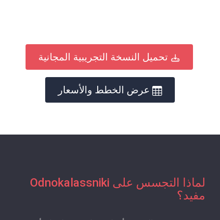
تحميل النسخة التجريبية المجانية
عرض الخطط والأسعار
لماذا التجسس على Odnokalassniki
مفيد؟