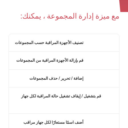
مع ميزة إدارة المجموعة ، يمكنك:
تصنيف الأجهزة المراقبة حسب المجموعات
قم بإزالة الأجهزة المراقبة من المجموعات
إضافة / تحرير / حذف المجموعات
قم بتشغيل / إيقاف تشغيل حالة المراقبة لكل جهاز
أضف اسمًا مستعارًا لكل جهاز مراقب