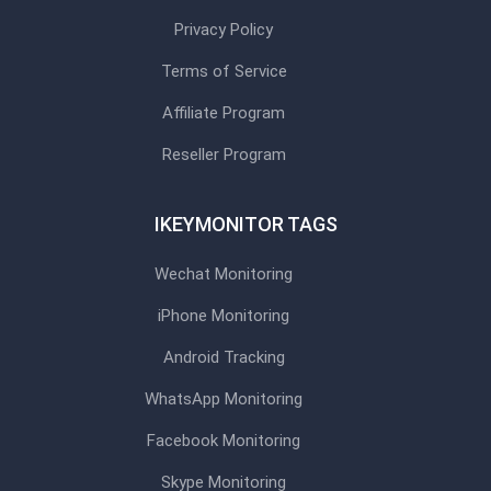
Privacy Policy
Terms of Service
Affiliate Program
Reseller Program
IKEYMONITOR TAGS
Wechat Monitoring
iPhone Monitoring
Android Tracking
WhatsApp Monitoring
Facebook Monitoring
Skype Monitoring