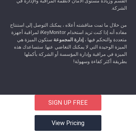
القسم وزيادة مستوى الأمان لأنظمة المراقبة والإدارة في
الشركة.
من خلال ما تمت مناقشته أعلاه ، يمكنك التوصل إلى استنتاج
مفاده أنه إذا كنت تريد استخدام iKeyMonitor لمراقبة أجهزة
متعددة والتحكم فيها ،
إدارة المجموعة
ستكون الميزة هي
الميزة الوحيدة التي لا يمكنك التغاضي عنها. ستساعدك هذه
الميزة في مراقبة وإدارة المؤسسة أو الشركة بأكملها
بطريقة أكثر كفاءة وسهولة!
SIGN UP FREE
View Pricing