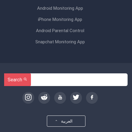
Android Monitoring App
iPhone Monitoring App
Android Parental Control
Snapchat Monitoring App
Search
العربية