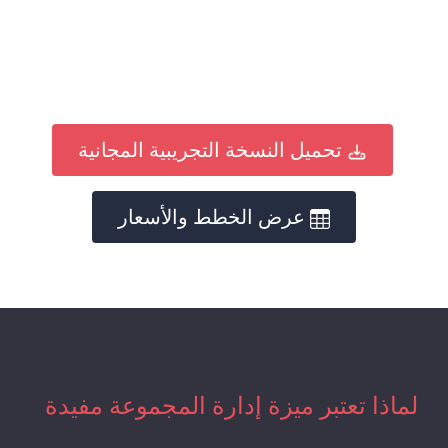
تحميل النسخة التجريبية المجانية
عرض الخطط والأسعار
لماذا تعتبر ميزة إدارة المجموعة مفيدة