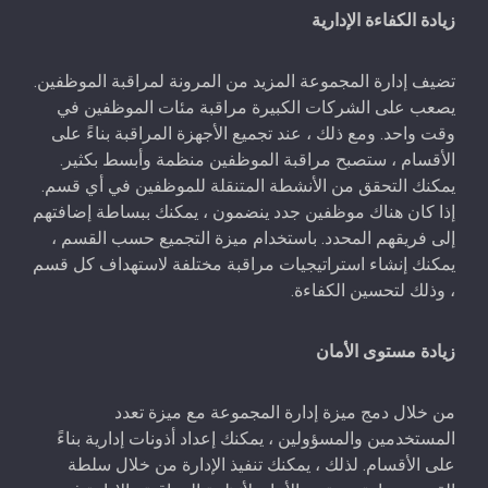
زيادة الكفاءة الإدارية
تضيف إدارة المجموعة المزيد من المرونة لمراقبة الموظفين.
يصعب على الشركات الكبيرة مراقبة مئات الموظفين في
وقت واحد. ومع ذلك ، عند تجميع الأجهزة المراقبة بناءً على
الأقسام ، ستصبح مراقبة الموظفين منظمة وأبسط بكثير.
يمكنك التحقق من الأنشطة المتنقلة للموظفين في أي قسم.
إذا كان هناك موظفين جدد ينضمون ، يمكنك ببساطة إضافتهم
إلى فريقهم المحدد. باستخدام ميزة التجميع حسب القسم ،
يمكنك إنشاء استراتيجيات مراقبة مختلفة لاستهداف كل قسم
، وذلك لتحسين الكفاءة.
زيادة مستوى الأمان
من خلال دمج ميزة إدارة المجموعة مع ميزة تعدد
المستخدمين والمسؤولين ، يمكنك إعداد أذونات إدارية بناءً
على الأقسام. لذلك ، يمكنك تنفيذ الإدارة من خلال سلطة