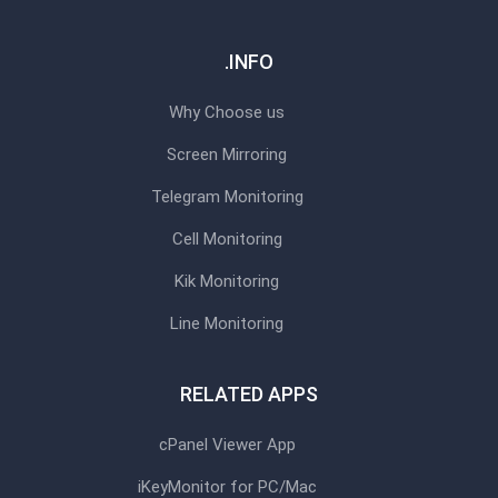
INFO.
Why Choose us
Screen Mirroring
Telegram Monitoring
Cell Monitoring
Kik Monitoring
Line Monitoring
RELATED APPS
cPanel Viewer App
iKeyMonitor for PC/Mac