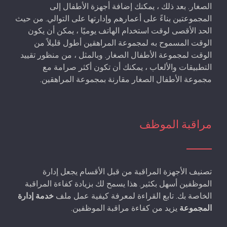
الصغار. بعد ذلك ، يمكنك إضافة أجهزة الأطفال إلى
المجموعتين بناءً على أعمارهم وإدارتها على التوالي. من حيث
الحد الأقصى لوقت استخدام الهاتف يوميًا ، يمكن أن يكون
الوقت المسموح به لمجموعة المراهقين أطول قليلاً من
الوقت لمجموعة الأطفال الصغار. وبالمثل ، من منظور تقييد
التطبيقات والألعاب ، يمكنك أن تكون أكثر صرامة مع
مجموعة الأطفال الصغار مقارنة بمجموعة المراهقين.
مراقبة الموظف
تصنيف الأجهزة المراقبة من قبل الأقسام يجعل إدارة
الموظفين أسهل بكثير. هذا يسمح لك بزيادة كفاءة المراقبة
الخاصة بك. تابع القراءة لمعرفة كيفية عمل ملف
خدمة إدارة
المجموعة
يزيد من كفاءة مراقبة الموظفين.