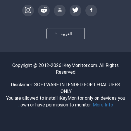
العربية
Copyright @ 2012-2026 iKeyMonitor.com. All Rights
Reserved
Disclaimer: SOFTWARE INTENDED FOR LEGAL USES
ONLY.
You are allowed to install iKeyMonitor only on devices you
own or have permission to monitor.
More Info...