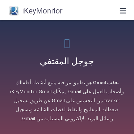
iKeyMonitor
Toggle
navigation
جوجل المقتفي
تعقب Gmail
هو تطبيق مراقبة يتتبع أنشطة أطفالك
وأصحاب العمل على Gmail. يمكّنك iKeyMonitor Gmail
tracker من التجسس على Gmail عن طريق تسجيل
ضغطات المفاتيح والتقاط لقطات الشاشة وتسجيل
رسائل البريد الإلكتروني المستلمة من Gmail.