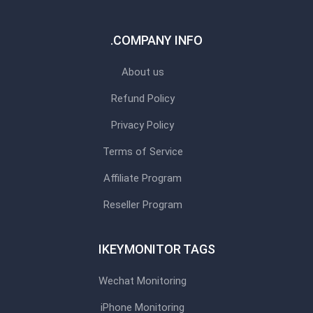
COMPANY INFO.
About us
Refund Policy
Privacy Policy
Terms of Service
Affiliate Program
Reseller Program
IKEYMONITOR TAGS
Wechat Monitoring
iPhone Monitoring