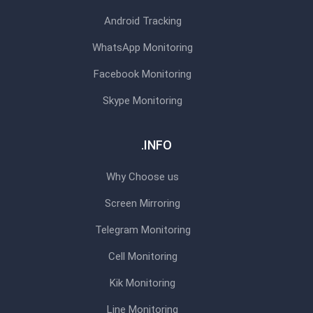
Android Tracking
WhatsApp Monitoring
Facebook Monitoring
Skype Monitoring
INFO.
Why Choose us
Screen Mirroring
Telegram Monitoring
Cell Monitoring
Kik Monitoring
Line Monitoring