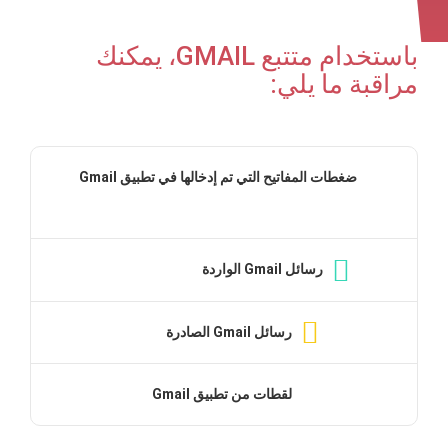
باستخدام متتبع GMAIL، يمكنك
مراقبة ما يلي:
ضغطات المفاتيح التي تم إدخالها في تطبيق Gmail
رسائل Gmail الواردة
رسائل Gmail الصادرة
لقطات من تطبيق Gmail