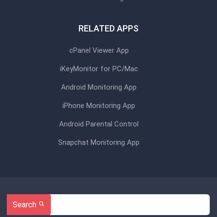
RELATED APPS
cPanel Viewer App
iKeyMonitor for PC/Mac
Android Monitoring App
iPhone Monitoring App
Android Parental Control
Snapchat Monitoring App
Search